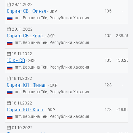
29.11.2022
Спринт СВ - Финал
105
-
- ЭКР
пгт. Вершина Тёи, Республика Хакасия
29.11.2022
Спринт СВ - Квал.
105
239.56
- ЭКР
пгт. Вершина Тёи, Республика Хакасия
19.11.2022
10 км СВ
133
158.26
- ЭКР
пгт. Вершина Тёи, Республика Хакасия
18.11.2022
Спринт КЛ - Финал
123
-
- ЭКР
пгт. Вершина Тёи, Республика Хакасия
18.11.2022
Спринт КЛ - Квал.
123
219.62
- ЭКР
пгт. Вершина Тёи, Республика Хакасия
01.10.2022