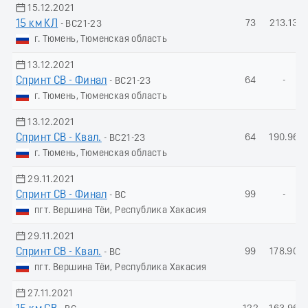
15.12.2021
15 км КЛ
73
213.13
- ВС21-23
г. Тюмень, Тюменская область
13.12.2021
Спринт СВ - Финал
64
-
- ВС21-23
г. Тюмень, Тюменская область
13.12.2021
Спринт СВ - Квал.
64
190.96
- ВС21-23
г. Тюмень, Тюменская область
29.11.2021
Спринт СВ - Финал
99
-
- ВС
пгт. Вершина Тёи, Республика Хакасия
29.11.2021
Спринт СВ - Квал.
99
178.90
- ВС
пгт. Вершина Тёи, Республика Хакасия
27.11.2021