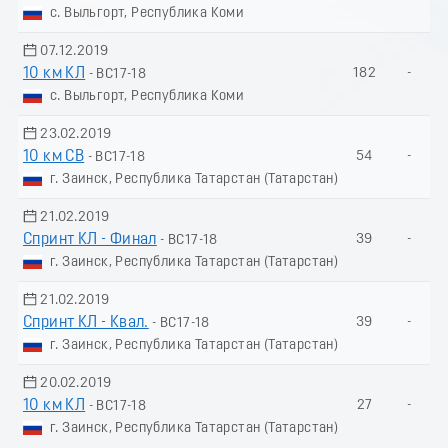
с. Выльгорт, Республика Коми
07.12.2019
10 км КЛ
182
-
- ВС17-18
с. Выльгорт, Республика Коми
23.02.2019
10 км СВ
54
-
- ВС17-18
г. Заинск, Республика Татарстан (Татарстан)
21.02.2019
Спринт КЛ - Финал
39
-
- ВС17-18
г. Заинск, Республика Татарстан (Татарстан)
21.02.2019
Спринт КЛ - Квал.
39
-
- ВС17-18
г. Заинск, Республика Татарстан (Татарстан)
20.02.2019
10 км КЛ
27
-
- ВС17-18
г. Заинск, Республика Татарстан (Татарстан)