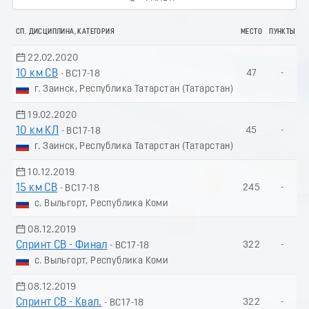
СП. ДИСЦИПЛИНА, КАТЕГОРИЯ
МЕСТО
ПУНКТЫ
22.02.2020
10 км СВ
47
-
- ВС17-18
г. Заинск, Республика Татарстан (Татарстан)
19.02.2020
10 км КЛ
45
-
- ВС17-18
г. Заинск, Республика Татарстан (Татарстан)
10.12.2019
15 км СВ
245
-
- ВС17-18
с. Выльгорт, Республика Коми
08.12.2019
Спринт СВ - Финал
322
-
- ВС17-18
с. Выльгорт, Республика Коми
08.12.2019
Спринт СВ - Квал.
322
-
- ВС17-18