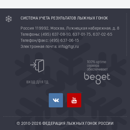
СИСТЕМА УЧЕТА РЕЗУЛЬТАТОВ ЛЫЖНЫХ ГОНОК
Россия 119992, Москва, Лужнецкая набережная, д. 8
Телефоны: (495) 637-08-10, 637-01-75, 637-02-65
Телефон/факс: (495) 637-06-15
Электронная почта: info@flgr.ru
ВХОД ДЛЯ ТД
© 2010-2026 ФЕДЕРАЦИЯ ЛЫЖНЫХ ГОНОК РОССИИ