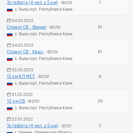
Эстафета (4 чел. х 5 км)
7
-
- ФСПУ
с. Выльгорт, Республика Коми
04.03.2022
Спринт СВ - Финал
61
-
- ФСПУ
с. Выльгорт, Республика Коми
04.03.2022
Спринт СВ - Квал.
61
-
- ФСПУ
с. Выльгорт, Республика Коми
02.03.2022
15 км КЛ МСТ
8
-
- ФСПУ
с. Выльгорт, Республика Коми
01.03.2022
10 км СВ
29
-
- ФСПУ
с. Выльгорт, Республика Коми
22.01.2022
Эстафета (4 чел. х 5 км)
2
-
- ЭСПУ
г. Тюмень, Тюменская область