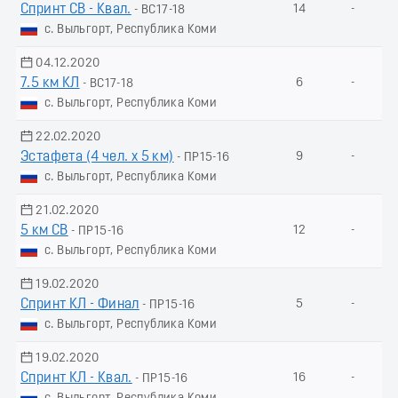
Спринт СВ - Квал.
14
-
- ВС17-18
с. Выльгорт, Республика Коми
04.12.2020
7.5 км КЛ
6
-
- ВС17-18
с. Выльгорт, Республика Коми
22.02.2020
Эстафета (4 чел. х 5 км)
9
-
- ПР15-16
с. Выльгорт, Республика Коми
21.02.2020
5 км СВ
12
-
- ПР15-16
с. Выльгорт, Республика Коми
19.02.2020
Спринт КЛ - Финал
5
-
- ПР15-16
с. Выльгорт, Республика Коми
19.02.2020
Спринт КЛ - Квал.
16
-
- ПР15-16