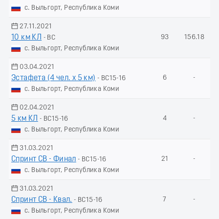
с. Выльгорт, Республика Коми
27.11.2021
10 км КЛ
93
156.18
- ВС
с. Выльгорт, Республика Коми
03.04.2021
Эстафета (4 чел. х 5 км)
6
-
- ВС15-16
с. Выльгорт, Республика Коми
02.04.2021
5 км КЛ
4
-
- ВС15-16
с. Выльгорт, Республика Коми
31.03.2021
Спринт СВ - Финал
21
-
- ВС15-16
с. Выльгорт, Республика Коми
31.03.2021
Спринт СВ - Квал.
7
-
- ВС15-16
с. Выльгорт, Республика Коми