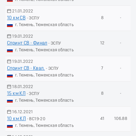
21.01.2022
10 км СВ
8
-
- ЭСПУ
г. Тюмень, Тюменская область
19.01.2022
Спринт СВ - Финал
12
-
- ЭСПУ
г. Тюмень, Тюменская область
19.01.2022
Спринт СВ - Квал.
7
-
- ЭСПУ
г. Тюмень, Тюменская область
18.01.2022
15 км КЛ
8
-
- ЭСПУ
г. Тюмень, Тюменская область
16.12.2021
10 км КЛ
41
106.88
- ВС19-20
г. Тюмень, Тюменская область