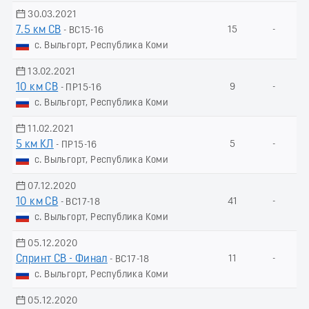
30.03.2021
7.5 км СВ
15
-
- ВС15-16
с. Выльгорт, Республика Коми
13.02.2021
10 км СВ
9
-
- ПР15-16
с. Выльгорт, Республика Коми
11.02.2021
5 км КЛ
5
-
- ПР15-16
с. Выльгорт, Республика Коми
07.12.2020
10 км СВ
41
-
- ВС17-18
с. Выльгорт, Республика Коми
05.12.2020
Спринт СВ - Финал
11
-
- ВС17-18
с. Выльгорт, Республика Коми
05.12.2020