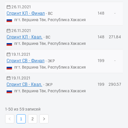
26.11.2021
Спринт КЛ - Финал
148
-
- ВС
пгт. Вершина Тёи, Республика Хакасия
26.11.2021
Спринт КЛ - Квал.
148
271.84
- ВС
пгт. Вершина Тёи, Республика Хакасия
19.11.2021
Спринт СВ - Финал
199
-
- ЭКР
пгт. Вершина Тёи, Республика Хакасия
19.11.2021
Спринт СВ - Квал.
199
290.57
- ЭКР
пгт. Вершина Тёи, Республика Хакасия
1-50 из 59 записей
1
2