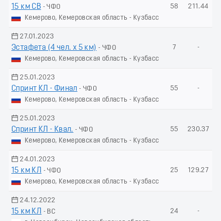
15 км СВ
58
211.44
- ЧФО
Кемерово, Кемеровская область - Кузбасс
27.01.2023
Эстафета (4 чел. х 5 км)
7
-
- ЧФО
Кемерово, Кемеровская область - Кузбасс
25.01.2023
Спринт КЛ - Финал
55
-
- ЧФО
Кемерово, Кемеровская область - Кузбасс
25.01.2023
Спринт КЛ - Квал.
55
230.37
- ЧФО
Кемерово, Кемеровская область - Кузбасс
24.01.2023
15 км КЛ
25
129.27
- ЧФО
Кемерово, Кемеровская область - Кузбасс
24.12.2022
15 км КЛ
24
-
- ВС