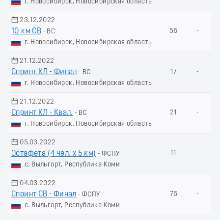
г. Новосибирск, Новосибирская область
23.12.2022
10 км СВ
56
-
- ВС
г. Новосибирск, Новосибирская область
21.12.2022
Спринт КЛ - Финал
17
-
- ВС
г. Новосибирск, Новосибирская область
21.12.2022
Спринт КЛ - Квал.
21
-
- ВС
г. Новосибирск, Новосибирская область
05.03.2022
Эстафета (4 чел. х 5 км)
11
-
- ФСПУ
с. Выльгорт, Республика Коми
04.03.2022
Спринт СВ - Финал
76
-
- ФСПУ
с. Выльгорт, Республика Коми