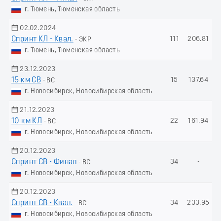
г. Тюмень, Тюменская область
02.02.2024
Спринт КЛ - Квал.
111
206.81
- ЭКР
г. Тюмень, Тюменская область
23.12.2023
15 км СВ
15
137.64
- ВС
г. Новосибирск, Новосибирская область
21.12.2023
10 км КЛ
22
161.94
- ВС
г. Новосибирск, Новосибирская область
20.12.2023
Спринт СВ - Финал
34
-
- ВС
г. Новосибирск, Новосибирская область
20.12.2023
Спринт СВ - Квал.
34
233.95
- ВС
г. Новосибирск, Новосибирская область