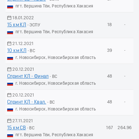
пгт. Вершина Тёи, Республика Хакасия
18.01.2022
15 км КЛ
18
-
- ЭСПУ
пгт. Вершина Тёи, Республика Хакасия
21.12.2021
10 км КЛ
39
-
- ВС
г. Новосибирск, Новосибирская область
20.12.2021
Спринт КЛ - Финал
48
-
- ВС
г. Новосибирск, Новосибирская область
20.12.2021
Спринт КЛ - Квал.
48
-
- ВС
г. Новосибирск, Новосибирская область
27.11.2021
15 км СВ
167
264.96
- ВС
пгт. Вершина Тёи, Республика Хакасия