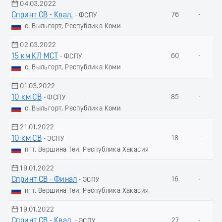
04.03.2022
Спринт СВ - Квал.
76
-
- ФСПУ
с. Выльгорт, Республика Коми
02.03.2022
15 км КЛ МСТ
60
-
- ФСПУ
с. Выльгорт, Республика Коми
01.03.2022
10 км СВ
85
-
- ФСПУ
с. Выльгорт, Республика Коми
21.01.2022
10 км СВ
18
-
- ЭСПУ
пгт. Вершина Тёи, Республика Хакасия
19.01.2022
Спринт СВ - Финал
16
-
- ЭСПУ
пгт. Вершина Тёи, Республика Хакасия
19.01.2022
Спринт СВ - Квал.
27
-
- ЭСПУ