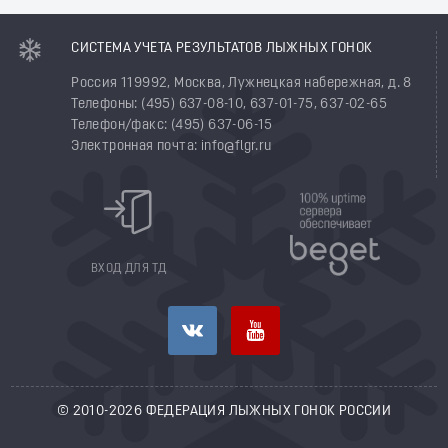
СИСТЕМА УЧЕТА РЕЗУЛЬТАТОВ ЛЫЖНЫХ ГОНОК
Россия 119992, Москва, Лужнецкая набережная, д. 8
Телефоны: (495) 637-08-10, 637-01-75, 637-02-65
Телефон/факс: (495) 637-06-15
Электронная почта: info@flgr.ru
ВХОД ДЛЯ ТД
© 2010-2026 ФЕДЕРАЦИЯ ЛЫЖНЫХ ГОНОК РОССИИ