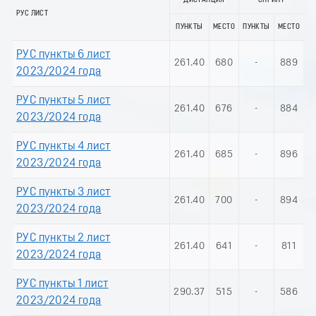
ДИСТАНЦИЯ
СПРИНТ
РУС ЛИСТ
ПУНКТЫ
МЕСТО
ПУНКТЫ
МЕСТО
РУС пункты 6 лист
261.40
680
-
889
2023/2024 года
РУС пункты 5 лист
261.40
676
-
884
2023/2024 года
РУС пункты 4 лист
261.40
685
-
896
2023/2024 года
РУС пункты 3 лист
261.40
700
-
894
2023/2024 года
РУС пункты 2 лист
261.40
641
-
811
2023/2024 года
РУС пункты 1 лист
290.37
515
-
586
2023/2024 года