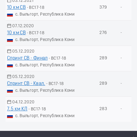
03.12.2021
10 км СВ
379
-
- ВС17-18
с. Выльгорт, Республика Коми
07.12.2020
10 км СВ
276
-
- ВС17-18
с. Выльгорт, Республика Коми
05.12.2020
Спринт СВ - Финал
289
-
- ВС17-18
с. Выльгорт, Республика Коми
05.12.2020
Спринт СВ - Квал.
289
-
- ВС17-18
с. Выльгорт, Республика Коми
04.12.2020
7.5 км КЛ
283
-
- ВС17-18
с. Выльгорт, Республика Коми