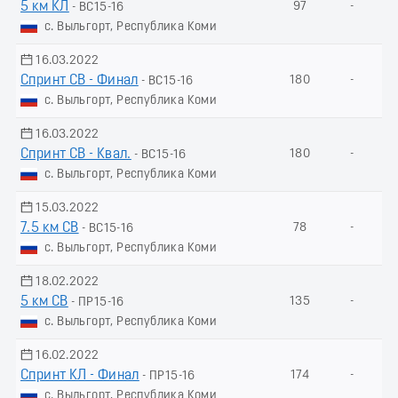
5 км КЛ
97
-
- ВС15-16
с. Выльгорт, Республика Коми
16.03.2022
Спринт СВ - Финал
180
-
- ВС15-16
с. Выльгорт, Республика Коми
16.03.2022
Спринт СВ - Квал.
180
-
- ВС15-16
с. Выльгорт, Республика Коми
15.03.2022
7.5 км СВ
78
-
- ВС15-16
с. Выльгорт, Республика Коми
18.02.2022
5 км СВ
135
-
- ПР15-16
с. Выльгорт, Республика Коми
16.02.2022
Спринт КЛ - Финал
174
-
- ПР15-16
с. Выльгорт, Республика Коми