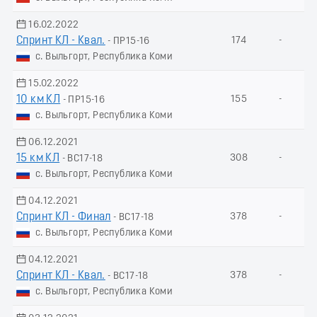
16.02.2022
Спринт КЛ - Квал.
174
-
- ПР15-16
с. Выльгорт, Республика Коми
15.02.2022
10 км КЛ
155
-
- ПР15-16
с. Выльгорт, Республика Коми
06.12.2021
15 км КЛ
308
-
- ВС17-18
с. Выльгорт, Республика Коми
04.12.2021
Спринт КЛ - Финал
378
-
- ВС17-18
с. Выльгорт, Республика Коми
04.12.2021
Спринт КЛ - Квал.
378
-
- ВС17-18
с. Выльгорт, Республика Коми