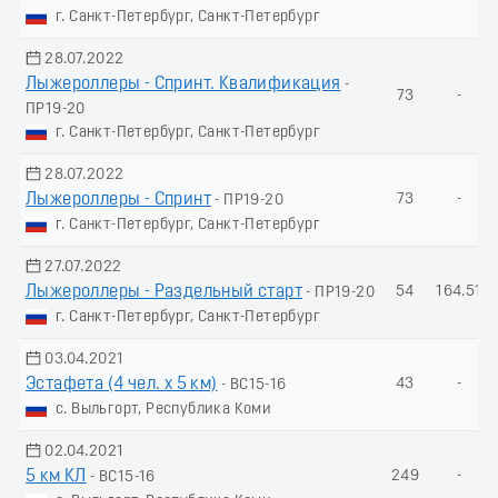
г. Санкт-Петербург, Санкт-Петербург
28.07.2022
Лыжероллеры - Спринт. Квалификация
-
73
-
ПР19-20
г. Санкт-Петербург, Санкт-Петербург
28.07.2022
Лыжероллеры - Спринт
73
-
- ПР19-20
г. Санкт-Петербург, Санкт-Петербург
27.07.2022
Лыжероллеры - Раздельный старт
54
164.51
- ПР19-20
г. Санкт-Петербург, Санкт-Петербург
03.04.2021
Эстафета (4 чел. х 5 км)
43
-
- ВС15-16
с. Выльгорт, Республика Коми
02.04.2021
5 км КЛ
249
-
- ВС15-16