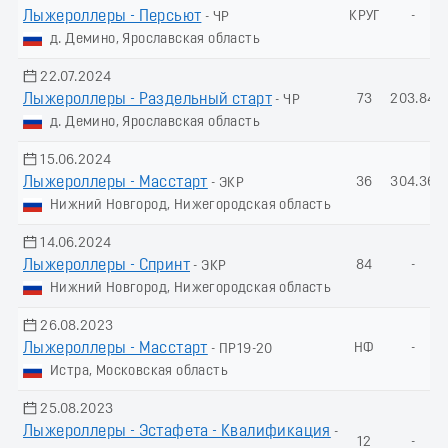
Лыжероллеры - Пеpсьют
КРУГ
-
- ЧР
д. Демино, Ярославская область
22.07.2024
Лыжероллеры - Раздельный старт
73
203.84
- ЧР
д. Демино, Ярославская область
15.06.2024
Лыжероллеры - Масстарт
36
304.36
- ЭКР
Нижний Новгород, Нижегородская область
14.06.2024
Лыжероллеры - Спринт
84
-
- ЭКР
Нижний Новгород, Нижегородская область
26.08.2023
Лыжероллеры - Масстарт
НФ
-
- ПР19-20
Истра, Московская область
25.08.2023
Лыжероллеры - Эстафета - Квалификация
-
12
-