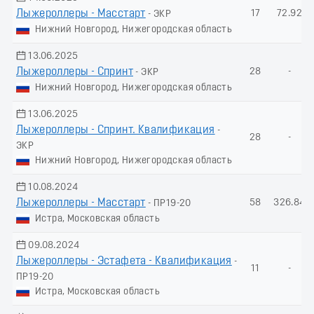
Лыжероллеры - Масстарт
17
72.92
- ЭКР
Нижний Новгород, Нижегородская область
13.06.2025
Лыжероллеры - Спринт
28
-
- ЭКР
Нижний Новгород, Нижегородская область
13.06.2025
Лыжероллеры - Спринт. Квалификация
-
28
-
ЭКР
Нижний Новгород, Нижегородская область
10.08.2024
Лыжероллеры - Масстарт
58
326.84
- ПР19-20
Истра, Московская область
09.08.2024
Лыжероллеры - Эстафета - Квалификация
-
11
-
ПР19-20
Истра, Московская область