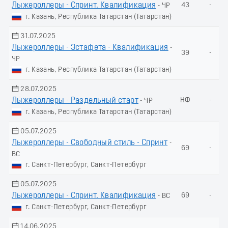
Лыжероллеры - Спринт. Квалификация
43
-
- ЧР
г. Казань, Республика Татарстан (Татарстан)
31.07.2025
Лыжероллеры - Эстафета - Квалификация
-
39
-
ЧР
г. Казань, Республика Татарстан (Татарстан)
28.07.2025
Лыжероллеры - Раздельный старт
НФ
-
- ЧР
г. Казань, Республика Татарстан (Татарстан)
05.07.2025
Лыжероллеры - Свободный стиль - Спринт
-
69
-
ВС
г. Санкт-Петербург, Санкт-Петербург
05.07.2025
Лыжероллеры - Спринт. Квалификация
69
-
- ВС
г. Санкт-Петербург, Санкт-Петербург
14.06.2025