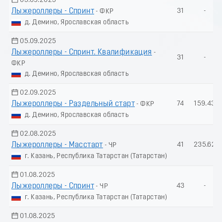
05.09.2025
Лыжероллеры - Спринт
31
-
- ФКР
д. Демино, Ярославская область
05.09.2025
Лыжероллеры - Спринт. Квалификация
-
31
-
ФКР
д. Демино, Ярославская область
02.09.2025
Лыжероллеры - Раздельный старт
74
159.43
- ФКР
д. Демино, Ярославская область
02.08.2025
Лыжероллеры - Масстарт
41
235.62
- ЧР
г. Казань, Республика Татарстан (Татарстан)
01.08.2025
Лыжероллеры - Спринт
43
-
- ЧР
г. Казань, Республика Татарстан (Татарстан)
01.08.2025