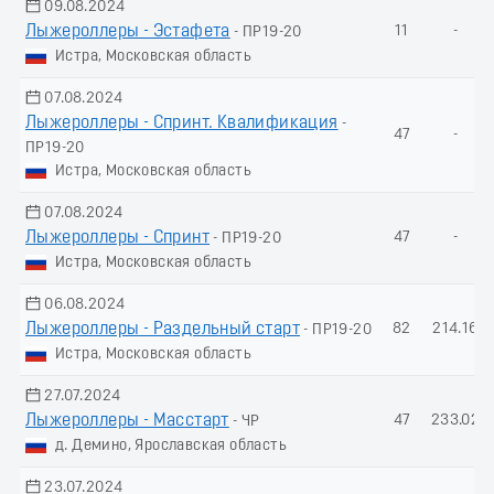
09.08.2024
Лыжероллеры - Эстафета
11
-
- ПР19-20
Истра, Московская область
07.08.2024
Лыжероллеры - Спринт. Квалификация
-
47
-
ПР19-20
Истра, Московская область
07.08.2024
Лыжероллеры - Спринт
47
-
- ПР19-20
Истра, Московская область
06.08.2024
Лыжероллеры - Раздельный старт
82
214.16
- ПР19-20
Истра, Московская область
27.07.2024
Лыжероллеры - Масстарт
47
233.02
- ЧР
д. Демино, Ярославская область
23.07.2024