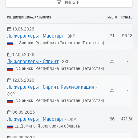
ФИЛЬТР
СП. ДИСЦИПЛИНА, КАТЕГОРИЯ
МЕСТО
ПУНКТЫ
13.06.2026
Лыжероллеры - Масстарт
21
96.13
- ЭКР
г. Заинск, Республика Татарстан (Татарстан)
12.06.2026
Лыжероллеры - Спринт
23
-
- ЭКР
г. Заинск, Республика Татарстан (Татарстан)
12.06.2026
Лыжероллеры - Спринт. Квалификация
-
23
-
ЭКР
г. Заинск, Республика Татарстан (Татарстан)
06.09.2025
Лыжероллеры - Масстарт
66
471.60
- ФКР
д. Демино, Ярославская область