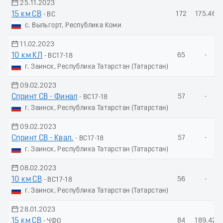
25.11.2023
15 км СВ
172
175.46
- ВС
с. Выльгорт, Республика Коми
11.02.2023
10 км КЛ
65
-
- ВС17-18
г. Заинск, Республика Татарстан (Татарстан)
09.02.2023
Спринт СВ - Финал
57
-
- ВС17-18
г. Заинск, Республика Татарстан (Татарстан)
09.02.2023
Спринт СВ - Квал.
57
-
- ВС17-18
г. Заинск, Республика Татарстан (Татарстан)
08.02.2023
10 км СВ
56
-
- ВС17-18
г. Заинск, Республика Татарстан (Татарстан)
28.01.2023
15 км СВ
84
189.42
- ЧФО