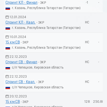
Спринт КЛ - Финал
-1
-
- ЭКР
г. Казань, Республика Татарстан (Татарстан)
12.01.2024
Спринт КЛ - Квал.
НС
-
- ЭКР
г. Казань, Республика Татарстан (Татарстан)
10.01.2024
15 км СВ
НС
-
- ЭКР
г. Казань, Республика Татарстан (Татарстан)
22.12.2023
Спринт СВ - Финал
НС
-
- ЭКР
с/п Чепецкое, Кировская область
22.12.2023
Спринт СВ - Квал.
НС
-
- ЭКР
с/п Чепецкое, Кировская область
20.12.2023
15 км СВ
128
250.88
- ЭКР