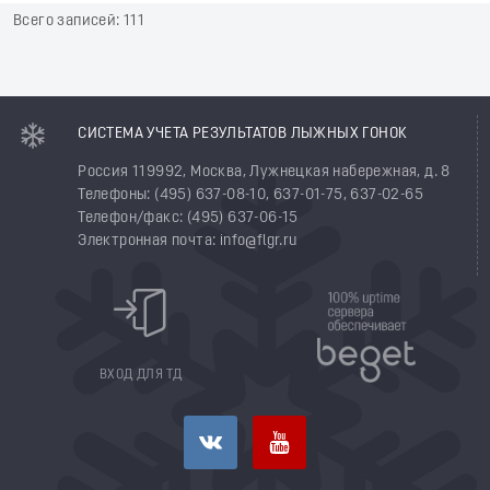
Всего записей: 111
СИСТЕМА УЧЕТА РЕЗУЛЬТАТОВ ЛЫЖНЫХ ГОНОК
Россия 119992, Москва, Лужнецкая набережная, д. 8
Телефоны: (495) 637-08-10, 637-01-75, 637-02-65
Телефон/факс: (495) 637-06-15
Электронная почта: info@flgr.ru
ВХОД ДЛЯ ТД