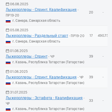
06.08.2025
Лыжероллеры - Спринт. Квалификация
-
20
-
ПР19-20
г. Самара, Самарская область
05.08.2025
Лыжероллеры - Раздельный старт
17
490.75
- ПР19-20
г. Самара, Самарская область
01.08.2025
Лыжероллеры - Спринт
39
-
- ЧР
г. Казань, Республика Татарстан (Татарстан)
01.08.2025
Лыжероллеры - Спринт. Квалификация
39
-
- ЧР
г. Казань, Республика Татарстан (Татарстан)
31.07.2025
Лыжероллеры - Эстафета - Квалификация
-
33
-
ЧР
г. Казань, Республика Татарстан (Татарстан)