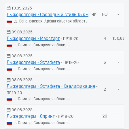
19.09.2025
Лыжероллеры - Свободный стиль 15 км
НФ
-
- ЧР
д. Кононовская, Архангельская область
09.08.2025
Лыжероллеры - Масстарт
4
130.88
- ПР19-20
г. Самара, Самарская область
08.08.2025
Лыжероллеры - Эстафета
6
-
- ПР19-20
г. Самара, Самарская область
08.08.2025
Лыжероллеры - Эстафета - Квалификация
-
2
-
ПР19-20
г. Самара, Самарская область
06.08.2025
Лыжероллеры - Спринт
20
-
- ПР19-20
г. Самара, Самарская область