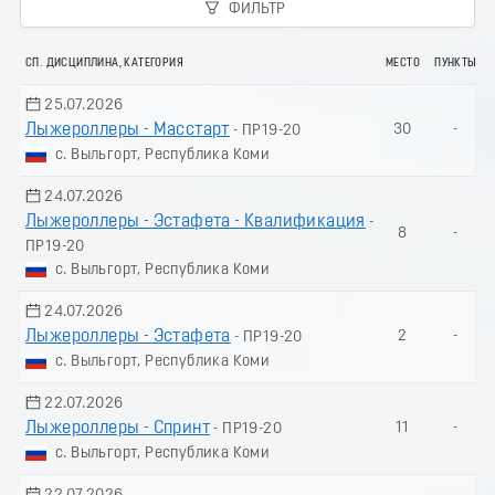
ФИЛЬТР
СП. ДИСЦИПЛИНА, КАТЕГОРИЯ
МЕСТО
ПУНКТЫ
25.07.2026
Лыжероллеры - Масстарт
30
-
- ПР19-20
с. Выльгорт, Республика Коми
24.07.2026
Лыжероллеры - Эстафета - Квалификация
-
8
-
ПР19-20
с. Выльгорт, Республика Коми
24.07.2026
Лыжероллеры - Эстафета
2
-
- ПР19-20
с. Выльгорт, Республика Коми
22.07.2026
Лыжероллеры - Спринт
11
-
- ПР19-20
с. Выльгорт, Республика Коми