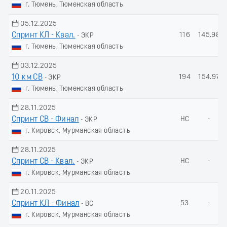
г. Тюмень, Тюменская область
05.12.2025
Спринт КЛ - Квал.
116
145.98
- ЭКР
г. Тюмень, Тюменская область
03.12.2025
10 км СВ
194
154.97
- ЭКР
г. Тюмень, Тюменская область
28.11.2025
Спринт СВ - Финал
НС
-
- ЭКР
г. Кировск, Мурманская область
28.11.2025
Спринт СВ - Квал.
НС
-
- ЭКР
г. Кировск, Мурманская область
20.11.2025
Спринт КЛ - Финал
53
-
- ВС
г. Кировск, Мурманская область