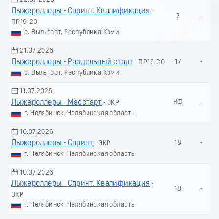
22.07.2026
Лыжероллеры - Спринт. Квалификация
-
7
-
ПР19-20
с. Выльгорт, Республика Коми
21.07.2026
Лыжероллеры - Раздельный старт
17
-
- ПР19-20
с. Выльгорт, Республика Коми
11.07.2026
Лыжероллеры - Масстарт
НФ
-
- ЭКР
г. Челябинск, Челябинская область
10.07.2026
Лыжероллеры - Спринт
18
-
- ЭКР
г. Челябинск, Челябинская область
10.07.2026
Лыжероллеры - Спринт. Квалификация
-
18
-
ЭКР
г. Челябинск, Челябинская область