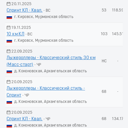
20.11.2025
Спринт КЛ - Квал.
53
118.59
- ВС
г. Кировск, Мурманская область
19.11.2025
10 км КЛ
103
145.51
- ВС
г. Кировск, Мурманская область
22.09.2025
Лыжероллеры - Классический стиль 30 км
НС
-
(Масс-старт)
- ЧР
д. Кононовская, Архангельская область
20.09.2025
Лыжероллеры - Классический стиль -
68
-
Спринт
- ЧР
д. Кононовская, Архангельская область
20.09.2025
Спринт КЛ - Квал.
68
134.17
- ЧР
д. Кононовская, Архангельская область