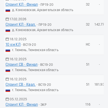
Спринт КЛ - Финал
32
-
- ПР19-20
д. Кононовская, Архангельская область
17.02.2026
Спринт КЛ - Квал.
32
142.77
- ПР19-20
д. Кононовская, Архангельская область
18.12.2025
10 км КЛ
НС
-
- ВС19-20
г. Тюмень, Тюменская область
16.12.2025
Спринт СВ - Финал
51
-
- ВС19-20
г. Тюмень, Тюменская область
16.12.2025
Спринт СВ - Квал.
51
181.93
- ВС19-20
г. Тюмень, Тюменская область
05.12.2025
Спринт КЛ - Финал
116
-
- ЭКР