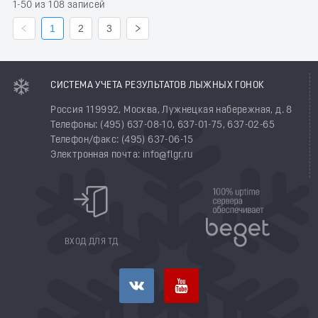
1-50 из 108 записей
1
2
3
СИСТЕМА УЧЕТА РЕЗУЛЬТАТОВ ЛЫЖНЫХ ГОНОК
Россия 119992, Москва, Лужнецкая набережная, д. 8
Телефоны: (495) 637-08-10, 637-01-75, 637-02-65
Телефон/факс: (495) 637-06-15
Электронная почта: info@flgr.ru
ВХОД ДЛЯ ТД