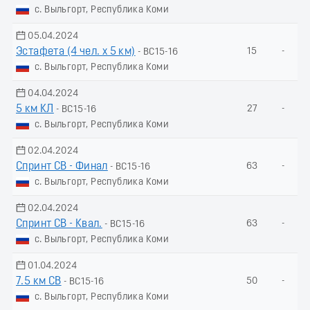
с. Выльгорт, Республика Коми
05.04.2024
Эстафета (4 чел. х 5 км)
15
-
- ВС15-16
с. Выльгорт, Республика Коми
04.04.2024
5 км КЛ
27
-
- ВС15-16
с. Выльгорт, Республика Коми
02.04.2024
Спринт СВ - Финал
63
-
- ВС15-16
с. Выльгорт, Республика Коми
02.04.2024
Спринт СВ - Квал.
63
-
- ВС15-16
с. Выльгорт, Республика Коми
01.04.2024
7.5 км СВ
50
-
- ВС15-16
с. Выльгорт, Республика Коми