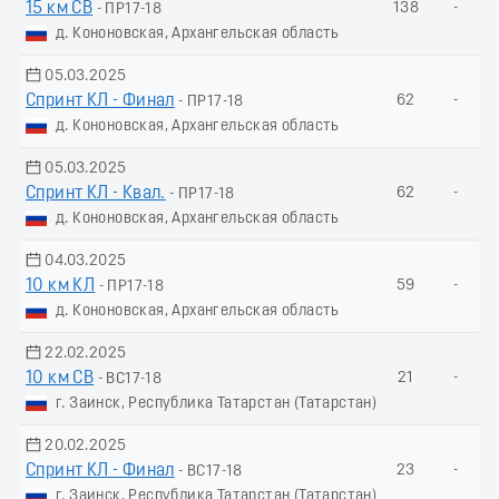
15 км СВ
138
-
- ПР17-18
д. Кононовская, Архангельская область
05.03.2025
Спринт КЛ - Финал
62
-
- ПР17-18
д. Кононовская, Архангельская область
05.03.2025
Спринт КЛ - Квал.
62
-
- ПР17-18
д. Кононовская, Архангельская область
04.03.2025
10 км КЛ
59
-
- ПР17-18
д. Кононовская, Архангельская область
22.02.2025
10 км СВ
21
-
- ВС17-18
г. Заинск, Республика Татарстан (Татарстан)
20.02.2025
Спринт КЛ - Финал
23
-
- ВС17-18
г. Заинск, Республика Татарстан (Татарстан)