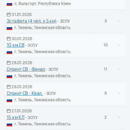
с. Выльгорт, Республика Коми
31.01.2026
Эстафета (4 чел. х 5 км)
3
-
- ЭСПУ
г. Тюмень, Тюменская область
30.01.2026
10 км СВ
10
-
- ЭСПУ
г. Тюмень, Тюменская область
28.01.2026
Спринт СВ - Финал
11
-
- ЭСПУ
г. Тюмень, Тюменская область
28.01.2026
Спринт СВ - Квал.
8
-
- ЭСПУ
г. Тюмень, Тюменская область
27.01.2026
15 км КЛ
2
-
- ЭСПУ
г. Тюмень, Тюменская область