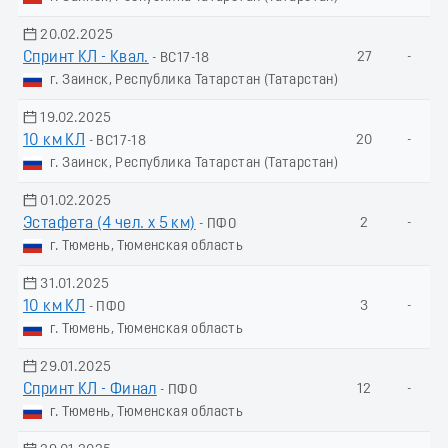
20.02.2025
Спринт КЛ - Квал.
27
-
- ВС17-18
г. Заинск, Республика Татарстан (Татарстан)
19.02.2025
10 км КЛ
20
-
- ВС17-18
г. Заинск, Республика Татарстан (Татарстан)
01.02.2025
Эстафета (4 чел. х 5 км)
2
-
- ПФО
г. Тюмень, Тюменская область
31.01.2025
10 км КЛ
3
-
- ПФО
г. Тюмень, Тюменская область
29.01.2025
Спринт КЛ - Финал
12
-
- ПФО
г. Тюмень, Тюменская область