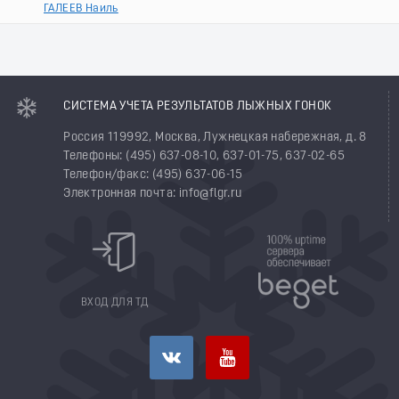
ГАЛЕЕВ Наиль
СИСТЕМА УЧЕТА РЕЗУЛЬТАТОВ ЛЫЖНЫХ ГОНОК
Россия 119992, Москва, Лужнецкая набережная, д. 8
Телефоны: (495) 637-08-10, 637-01-75, 637-02-65
Телефон/факс: (495) 637-06-15
Электронная почта: info@flgr.ru
ВХОД ДЛЯ ТД