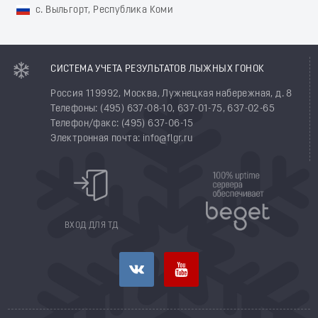
с. Выльгорт, Республика Коми
СИСТЕМА УЧЕТА РЕЗУЛЬТАТОВ ЛЫЖНЫХ ГОНОК
Россия 119992, Москва, Лужнецкая набережная, д. 8
Телефоны: (495) 637-08-10, 637-01-75, 637-02-65
Телефон/факс: (495) 637-06-15
Электронная почта: info@flgr.ru
ВХОД ДЛЯ ТД