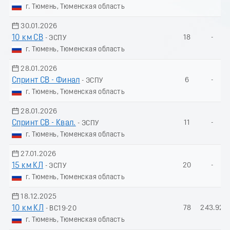
г. Тюмень, Тюменская область
30.01.2026
10 км СВ
18
-
- ЭСПУ
г. Тюмень, Тюменская область
28.01.2026
Спринт СВ - Финал
6
-
- ЭСПУ
г. Тюмень, Тюменская область
28.01.2026
Спринт СВ - Квал.
11
-
- ЭСПУ
г. Тюмень, Тюменская область
27.01.2026
15 км КЛ
20
-
- ЭСПУ
г. Тюмень, Тюменская область
18.12.2025
10 км КЛ
78
243.92
- ВС19-20
г. Тюмень, Тюменская область