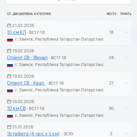
СП. ДИСЦИПЛИНА, КАТЕГОРИЯ
МЕСТО
ПУНКТЫ
21.02.2026
10 км КЛ
18
-
- ВС17-18
г. Заинск, Республика Татарстан (Татарстан)
19.02.2026
Спринт СВ - Финал
28
-
- ВС17-18
г. Заинск, Республика Татарстан (Татарстан)
19.02.2026
Спринт СВ - Квал.
27
-
- ВС17-18
г. Заинск, Республика Татарстан (Татарстан)
18.02.2026
10 км СВ
90
-
- ВС17-18
г. Заинск, Республика Татарстан (Татарстан)
31.01.2026
Эстафета (4 чел. х 5 км)
2
-
- ЭСПУ