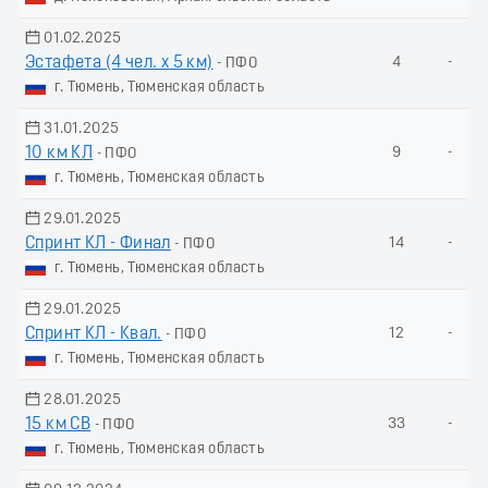
01.02.2025
Эстафета (4 чел. х 5 км)
4
-
- ПФО
г. Тюмень, Тюменская область
31.01.2025
10 км КЛ
9
-
- ПФО
г. Тюмень, Тюменская область
29.01.2025
Спринт КЛ - Финал
14
-
- ПФО
г. Тюмень, Тюменская область
29.01.2025
Спринт КЛ - Квал.
12
-
- ПФО
г. Тюмень, Тюменская область
28.01.2025
15 км СВ
33
-
- ПФО
г. Тюмень, Тюменская область