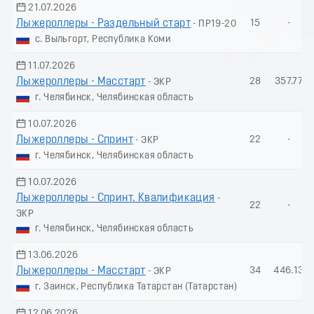
21.07.2026
Лыжероллеры - Раздельный старт
15
-
- ПР19-20
с. Выльгорт, Республика Коми
11.07.2026
Лыжероллеры - Масстарт
28
357.77
- ЭКР
г. Челябинск, Челябинская область
10.07.2026
Лыжероллеры - Спринт
22
-
- ЭКР
г. Челябинск, Челябинская область
10.07.2026
Лыжероллеры - Спринт. Квалификация
-
22
-
ЭКР
г. Челябинск, Челябинская область
13.06.2026
Лыжероллеры - Масстарт
34
446.13
- ЭКР
г. Заинск, Республика Татарстан (Татарстан)
12.06.2026