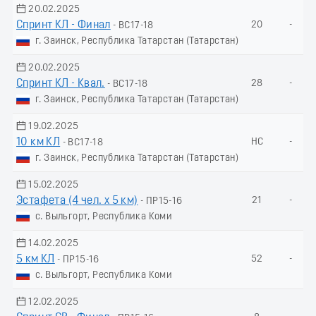
20.02.2025
Спринт КЛ - Финал
20
-
- ВС17-18
г. Заинск, Республика Татарстан (Татарстан)
20.02.2025
Спринт КЛ - Квал.
28
-
- ВС17-18
г. Заинск, Республика Татарстан (Татарстан)
19.02.2025
10 км КЛ
НС
-
- ВС17-18
г. Заинск, Республика Татарстан (Татарстан)
15.02.2025
Эстафета (4 чел. х 5 км)
21
-
- ПР15-16
с. Выльгорт, Республика Коми
14.02.2025
5 км КЛ
52
-
- ПР15-16
с. Выльгорт, Республика Коми
12.02.2025