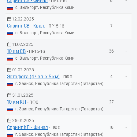
Спринт СВ - Финал
8
-
- ПР15-16
с. Выльгорт, Республика Коми
12.02.2025
Спринт СВ - Квал.
7
-
- ПР15-16
с. Выльгорт, Республика Коми
11.02.2025
10 км СВ
36
-
- ПР15-16
с. Выльгорт, Республика Коми
01.02.2025
Эстафета (4 чел. х 5 км)
4
-
- ПФО
г. Заинск, Республика Татарстан (Татарстан)
31.01.2025
10 км КЛ
27
-
- ПФО
г. Заинск, Республика Татарстан (Татарстан)
29.01.2025
Спринт КЛ - Финал
18
-
- ПФО
г. Заинск, Республика Татарстан (Татарстан)