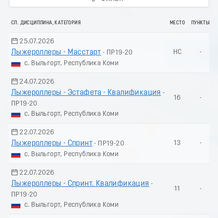
СП. ДИСЦИПЛИНА, КАТЕГОРИЯ
МЕСТО
ПУНКТЫ
25.07.2026
Лыжероллеры - Масстарт
НС
-
- ПР19-20
с. Выльгорт, Республика Коми
24.07.2026
Лыжероллеры - Эстафета - Квалификация
-
16
-
ПР19-20
с. Выльгорт, Республика Коми
22.07.2026
Лыжероллеры - Спринт
13
-
- ПР19-20
с. Выльгорт, Республика Коми
22.07.2026
Лыжероллеры - Спринт. Квалификация
-
11
-
ПР19-20
с. Выльгорт, Республика Коми