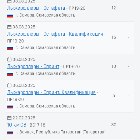
08.08.2025
Лыжероллеры - Эстафета
12
-
- ПР19-20
г. Самара, Самарская область
08.08.2025
Лыжероллеры - Эстафета - Квалификация
-
16
-
ПР19-20
г. Самара, Самарская область
06.08.2025
Лыжероллеры - Спринт
10
-
- ПР19-20
г. Самара, Самарская область
06.08.2025
Лыжероллеры - Спринт. Квалификация
-
5
-
ПР19-20
г. Самара, Самарская область
22.02.2025
10 км СВ
30
-
- ВС17-18
г. Заинск, Республика Татарстан (Татарстан)