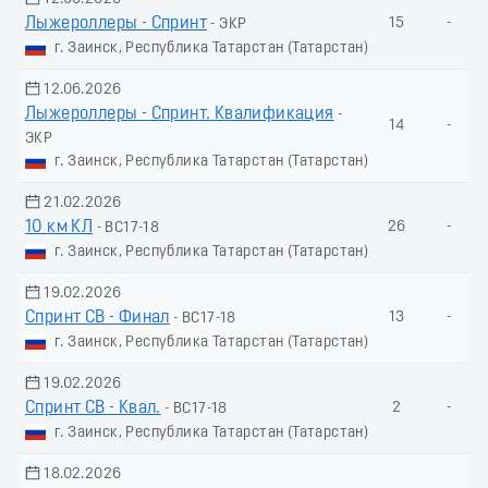
Лыжероллеры - Спринт
15
-
- ЭКР
г. Заинск, Республика Татарстан (Татарстан)
12.06.2026
Лыжероллеры - Спринт. Квалификация
-
14
-
ЭКР
г. Заинск, Республика Татарстан (Татарстан)
21.02.2026
10 км КЛ
26
-
- ВС17-18
г. Заинск, Республика Татарстан (Татарстан)
19.02.2026
Спринт СВ - Финал
13
-
- ВС17-18
г. Заинск, Республика Татарстан (Татарстан)
19.02.2026
Спринт СВ - Квал.
2
-
- ВС17-18
г. Заинск, Республика Татарстан (Татарстан)
18.02.2026