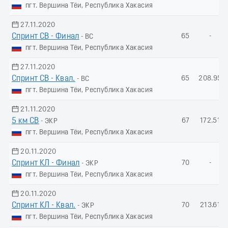
пгт. Вершина Тёи, Республика Хакасия
27.11.2020
Спринт СВ - Финал
65
-
- ВС
пгт. Вершина Тёи, Республика Хакасия
27.11.2020
Спринт СВ - Квал.
65
208.95
- ВС
пгт. Вершина Тёи, Республика Хакасия
21.11.2020
5 км СВ
67
172.51
- ЭКР
пгт. Вершина Тёи, Республика Хакасия
20.11.2020
Спринт КЛ - Финал
70
-
- ЭКР
пгт. Вершина Тёи, Республика Хакасия
20.11.2020
Спринт КЛ - Квал.
70
213.61
- ЭКР
пгт. Вершина Тёи, Республика Хакасия