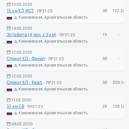
15.02.2020
15 км КЛ МСТ
36
122.22
- ПР21-23
д. Кононовская, Архангельская область
14.02.2020
Эстафета (4 чел. х 3 км)
13
-
- ПР21-23
д. Кононовская, Архангельская область
12.02.2020
Спринт КЛ - Финал
56
-
- ПР21-23
д. Кононовская, Архангельская область
12.02.2020
Спринт КЛ - Квал.
56
203.14
- ПР21-23
д. Кононовская, Архангельская область
11.02.2020
10 км СВ
26
128.12
- ПР21-23
д. Кононовская, Архангельская область
08.02.2020