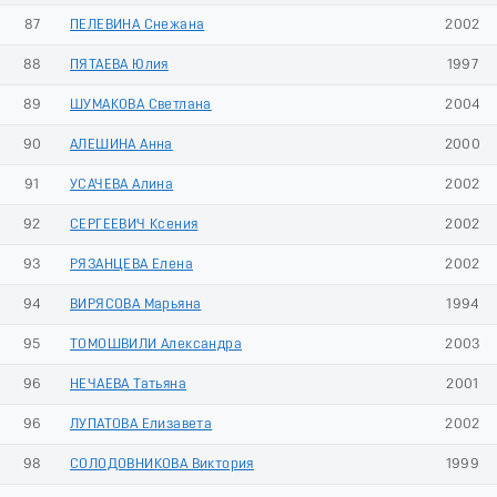
87
ПЕЛЕВИНА Снежана
2002
88
ПЯТАЕВА Юлия
1997
89
ШУМАКОВА Светлана
2004
90
АЛЕШИНА Анна
2000
91
УСАЧЕВА Алина
2002
92
СЕРГЕЕВИЧ Ксения
2002
93
РЯЗАНЦЕВА Елена
2002
94
ВИРЯСОВА Марьяна
1994
95
ТОМОШВИЛИ Александра
2003
96
НЕЧАЕВА Татьяна
2001
96
ЛУПАТОВА Елизавета
2002
98
СОЛОДОВНИКОВА Виктория
1999