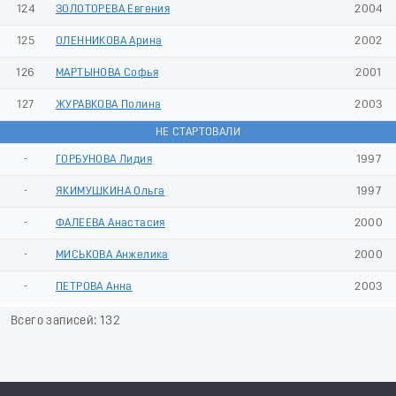
124
ЗОЛОТОРЕВА Евгения
2004
125
ОЛЕННИКОВА Арина
2002
126
МАРТЫНОВА Софья
2001
127
ЖУРАВКОВА Полина
2003
НЕ СТАРТОВАЛИ
-
ГОРБУНОВА Лидия
1997
-
ЯКИМУШКИНА Ольга
1997
-
ФАЛЕЕВА Анастасия
2000
-
МИСЬКОВА Анжелика
2000
-
ПЕТРОВА Анна
2003
Всего записей: 132