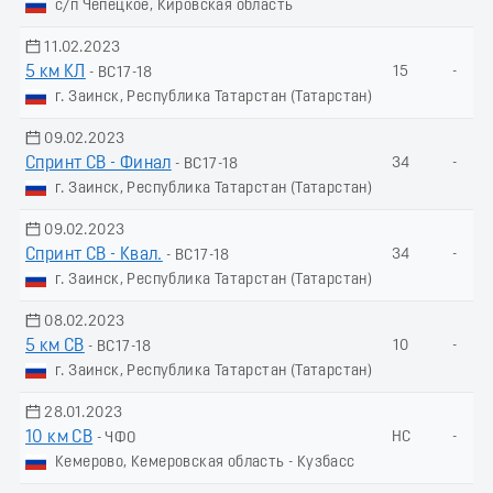
с/п Чепецкое, Кировская область
11.02.2023
5 км КЛ
15
-
- ВС17-18
г. Заинск, Республика Татарстан (Татарстан)
09.02.2023
Спринт СВ - Финал
34
-
- ВС17-18
г. Заинск, Республика Татарстан (Татарстан)
09.02.2023
Спринт СВ - Квал.
34
-
- ВС17-18
г. Заинск, Республика Татарстан (Татарстан)
08.02.2023
5 км СВ
10
-
- ВС17-18
г. Заинск, Республика Татарстан (Татарстан)
28.01.2023
10 км СВ
НС
-
- ЧФО
Кемерово, Кемеровская область - Кузбасс