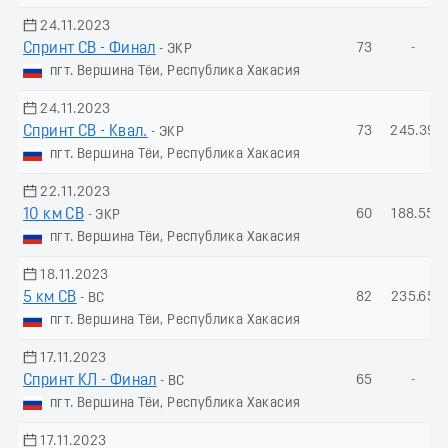
24.11.2023
Спринт СВ - Финал
73
-
- ЭКР
пгт. Вершина Тёи, Республика Хакасия
24.11.2023
Спринт СВ - Квал.
73
245.39
- ЭКР
пгт. Вершина Тёи, Республика Хакасия
22.11.2023
10 км СВ
60
188.55
- ЭКР
пгт. Вершина Тёи, Республика Хакасия
18.11.2023
5 км СВ
82
235.65
- ВС
пгт. Вершина Тёи, Республика Хакасия
17.11.2023
Спринт КЛ - Финал
65
-
- ВС
пгт. Вершина Тёи, Республика Хакасия
17.11.2023