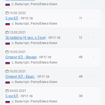
с. Выльгорт, Республика Коми
15.02.2022
5 км КЛ
11
-
- ПР15-16
с. Выльгорт, Республика Коми
13.03.2021
Эстафета (4 чел. х 3 км)
12
-
- ПР17-18
с. Выльгорт, Республика Коми
10.03.2021
Спринт КЛ - Финал
48
-
- ПР17-18
с. Выльгорт, Республика Коми
10.03.2021
Спринт КЛ - Квал.
48
-
- ПР17-18
с. Выльгорт, Республика Коми
09.03.2021
5 км КЛ
38
-
- ПР17-18
с. Выльгорт, Республика Коми