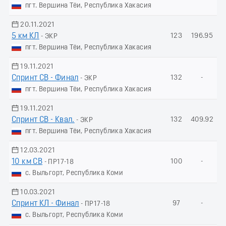
пгт. Вершина Тёи, Республика Хакасия
20.11.2021
5 км КЛ
123
196.95
- ЭКР
пгт. Вершина Тёи, Республика Хакасия
19.11.2021
Спринт СВ - Финал
132
-
- ЭКР
пгт. Вершина Тёи, Республика Хакасия
19.11.2021
Спринт СВ - Квал.
132
409.92
- ЭКР
пгт. Вершина Тёи, Республика Хакасия
12.03.2021
10 км СВ
100
-
- ПР17-18
с. Выльгорт, Республика Коми
10.03.2021
Спринт КЛ - Финал
97
-
- ПР17-18
с. Выльгорт, Республика Коми