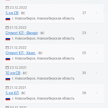
23.12.2022
5 км СВ
27
-
- ВС
г. Новосибирск, Новосибирская область
21.12.2022
Спринт КЛ - Финал
23
-
- ВС
г. Новосибирск, Новосибирская область
21.12.2022
Спринт КЛ - Квал.
25
-
- ВС
г. Новосибирск, Новосибирская область
23.12.2021
10 км СВ
35
-
- ВС
г. Новосибирск, Новосибирская область
21.12.2021
5 км КЛ
26
-
- ВС
г. Новосибирск, Новосибирская область
20.12.2021