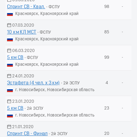
09.03.2020
Спринт СВ - Квал.
98
-
- ФСПУ
Красноярск, Красноярский край
07.03.2020
10 км КЛ МСТ
85
-
- ФСПУ
Красноярск, Красноярский край
06.03.2020
5 км СВ
99
-
- ФСПУ
Красноярск, Красноярский край
24.01.2020
Эстафета (4 чел. х 3 км)
4
-
- 2й ЭСПУ
г. Новосибирск, Новосибирская область
23.01.2020
5 км СВ
23
-
- 2й ЭСПУ
г. Новосибирск, Новосибирская область
21.01.2020
Спринт СВ - Финал
20
-
- 2й ЭСПУ