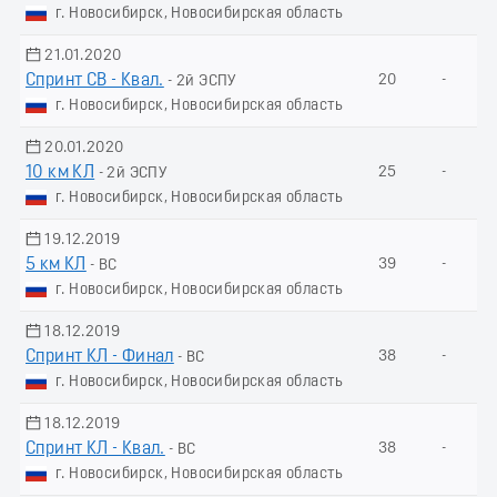
г. Новосибирск, Новосибирская область
21.01.2020
Спринт СВ - Квал.
20
-
- 2й ЭСПУ
г. Новосибирск, Новосибирская область
20.01.2020
10 км КЛ
25
-
- 2й ЭСПУ
г. Новосибирск, Новосибирская область
19.12.2019
5 км КЛ
39
-
- ВС
г. Новосибирск, Новосибирская область
18.12.2019
Спринт КЛ - Финал
38
-
- ВС
г. Новосибирск, Новосибирская область
18.12.2019
Спринт КЛ - Квал.
38
-
- ВС
г. Новосибирск, Новосибирская область