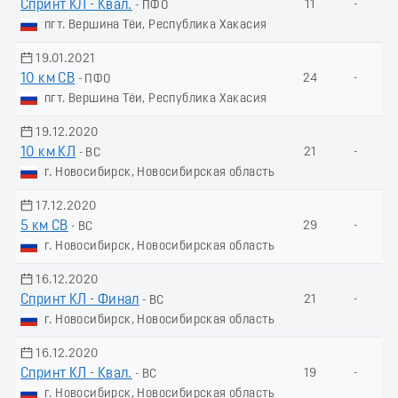
Спринт КЛ - Квал.
11
-
- ПФО
пгт. Вершина Тёи, Республика Хакасия
19.01.2021
10 км СВ
24
-
- ПФО
пгт. Вершина Тёи, Республика Хакасия
19.12.2020
10 км КЛ
21
-
- ВС
г. Новосибирск, Новосибирская область
17.12.2020
5 км СВ
29
-
- ВС
г. Новосибирск, Новосибирская область
16.12.2020
Спринт КЛ - Финал
21
-
- ВС
г. Новосибирск, Новосибирская область
16.12.2020
Спринт КЛ - Квал.
19
-
- ВС
г. Новосибирск, Новосибирская область