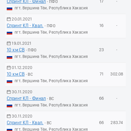
Спринт КЛ - Финал
17
-
- ПФО
пгт. Вершина Тёи, Республика Хакасия
20.01.2021
Спринт КЛ - Квал.
16
-
- ПФО
пгт. Вершина Тёи, Республика Хакасия
19.01.2021
10 км СВ
23
-
- ПФО
пгт. Вершина Тёи, Республика Хакасия
01.12.2020
10 км СВ
71
302.08
- ВС
пгт. Вершина Тёи, Республика Хакасия
30.11.2020
Спринт КЛ - Финал
66
-
- ВС
пгт. Вершина Тёи, Республика Хакасия
30.11.2020
Спринт КЛ - Квал.
66
283.74
- ВС
пгт. Вершина Тёи, Республика Хакасия