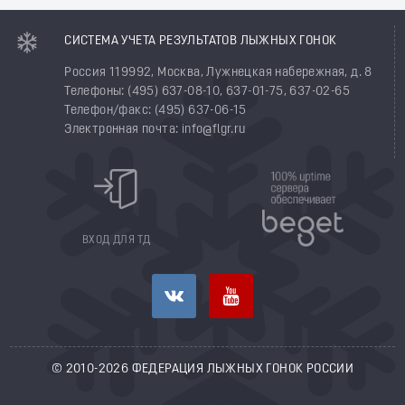
СИСТЕМА УЧЕТА РЕЗУЛЬТАТОВ ЛЫЖНЫХ ГОНОК
Россия 119992, Москва, Лужнецкая набережная, д. 8
Телефоны: (495) 637-08-10, 637-01-75, 637-02-65
Телефон/факс: (495) 637-06-15
Электронная почта: info@flgr.ru
ВХОД ДЛЯ ТД
© 2010-2026 ФЕДЕРАЦИЯ ЛЫЖНЫХ ГОНОК РОССИИ