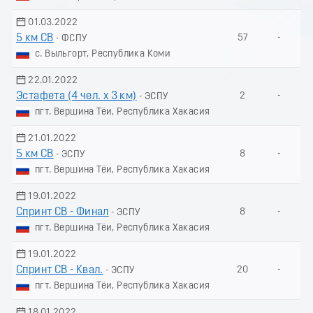
01.03.2022
5 км СВ
57
-
- ФСПУ
с. Выльгорт, Республика Коми
22.01.2022
Эстафета (4 чел. х 3 км)
2
-
- ЭСПУ
пгт. Вершина Тёи, Республика Хакасия
21.01.2022
5 км СВ
8
-
- ЭСПУ
пгт. Вершина Тёи, Республика Хакасия
19.01.2022
Спринт СВ - Финал
8
-
- ЭСПУ
пгт. Вершина Тёи, Республика Хакасия
19.01.2022
Спринт СВ - Квал.
20
-
- ЭСПУ
пгт. Вершина Тёи, Республика Хакасия
18.01.2022