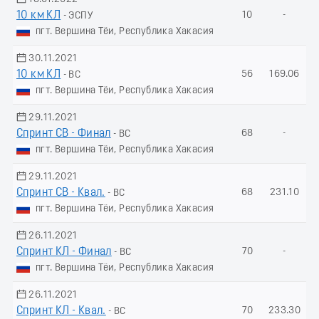
10 км КЛ
10
-
- ЭСПУ
пгт. Вершина Тёи, Республика Хакасия
30.11.2021
10 км КЛ
56
169.06
- ВС
пгт. Вершина Тёи, Республика Хакасия
29.11.2021
Спринт СВ - Финал
68
-
- ВС
пгт. Вершина Тёи, Республика Хакасия
29.11.2021
Спринт СВ - Квал.
68
231.10
- ВС
пгт. Вершина Тёи, Республика Хакасия
26.11.2021
Спринт КЛ - Финал
70
-
- ВС
пгт. Вершина Тёи, Республика Хакасия
26.11.2021
Спринт КЛ - Квал.
70
233.30
- ВС