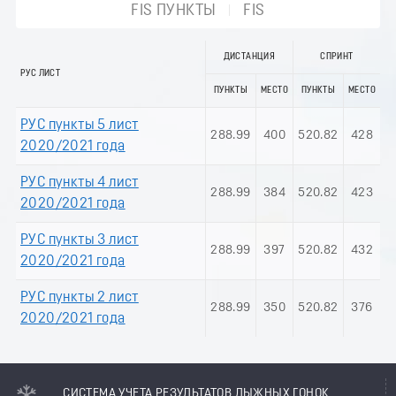
FIS ПУНКТЫ
FIS
ДИСТАНЦИЯ
СПРИНТ
РУС ЛИСТ
ПУНКТЫ
МЕСТО
ПУНКТЫ
МЕСТО
РУС пункты 5 лист
288.99
400
520.82
428
2020/2021 года
РУС пункты 4 лист
288.99
384
520.82
423
2020/2021 года
РУС пункты 3 лист
288.99
397
520.82
432
2020/2021 года
РУС пункты 2 лист
288.99
350
520.82
376
2020/2021 года
СИСТЕМА УЧЕТА РЕЗУЛЬТАТОВ ЛЫЖНЫХ ГОНОК