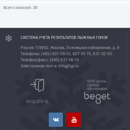
Всего записей: 38
СИСТЕМА УЧЕТА РЕЗУЛЬТАТОВ ЛЫЖНЫХ ГОНОК
Россия 119992, Москва, Лужнецкая набережная, д. 8
Телефоны: (495) 637-08-10, 637-01-75, 637-02-65
Телефон/факс: (495) 637-06-15
Электронная почта: info@flgr.ru
ВХОД ДЛЯ ТД