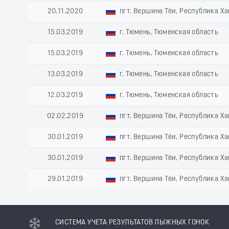
20.11.2020
пгт. Вершина Тёи, Республика Х
15.03.2019
г. Тюмень, Тюменская область
15.03.2019
г. Тюмень, Тюменская область
13.03.2019
г. Тюмень, Тюменская область
12.03.2019
г. Тюмень, Тюменская область
02.02.2019
пгт. Вершина Тёи, Республика Х
30.01.2019
пгт. Вершина Тёи, Республика Х
30.01.2019
пгт. Вершина Тёи, Республика Х
29.01.2019
пгт. Вершина Тёи, Республика Х
СИСТЕМА УЧЕТА РЕЗУЛЬТАТОВ ЛЫЖНЫХ ГОНОК