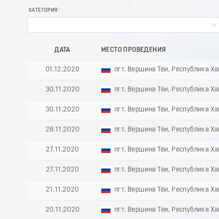
КАТЕГОРИЯ
ДАТА
МЕСТО ПРОВЕДЕНИЯ
01.12.2020
пгт. Вершина Тёи, Республика Х
30.11.2020
пгт. Вершина Тёи, Республика Х
30.11.2020
пгт. Вершина Тёи, Республика Х
28.11.2020
пгт. Вершина Тёи, Республика Х
27.11.2020
пгт. Вершина Тёи, Республика Х
27.11.2020
пгт. Вершина Тёи, Республика Х
21.11.2020
пгт. Вершина Тёи, Республика Х
20.11.2020
пгт. Вершина Тёи, Республика Х