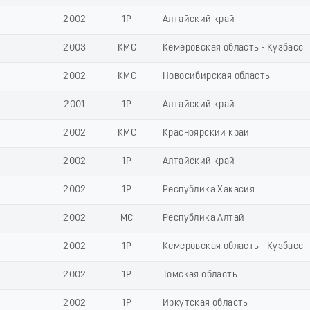
2002
1Р
Алтайский край
2003
КМС
Кемеровская область - Кузбасс
2002
КМС
Новосибирская область
2001
1Р
Алтайский край
2002
КМС
Красноярский край
2002
1Р
Алтайский край
2002
1Р
Республика Хакасия
2002
МС
Республика Алтай
2002
1Р
Кемеровская область - Кузбасс
2002
1Р
Томская область
2002
1Р
Иркутская область