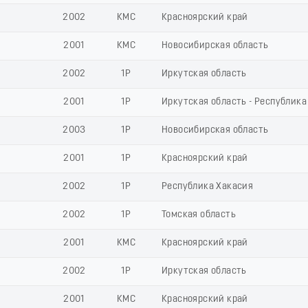
2002
КМС
Красноярский край
2001
КМС
Новосибирская область
2002
1Р
Иркутская область
2001
1Р
Иркутская область - Республика
2003
1Р
Новосибирская область
2001
1Р
Красноярский край
2002
1Р
Республика Хакасия
2002
1Р
Томская область
2001
КМС
Красноярский край
2002
1Р
Иркутская область
2001
КМС
Красноярский край