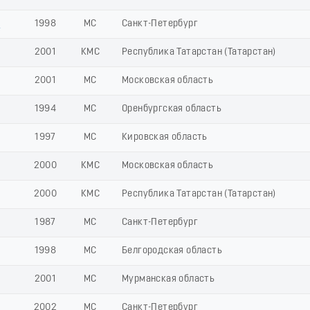
а
1998
МС
Санкт-Петербург
2001
КМС
Республика Татарстан (Татарстан)
2001
МС
Московская область
1994
МС
Оренбургская область
1997
МС
Кировская область
2000
КМС
Московская область
2000
КМС
Республика Татарстан (Татарстан)
1987
МС
Санкт-Петербург
1998
МС
Белгородская область
2001
МС
Мурманская область
2002
МС
Санкт-Петербург