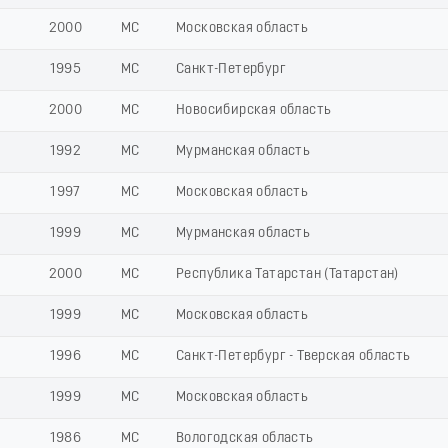
2000
МС
Московская область
1995
МС
Санкт-Петербург
2000
МС
Новосибирская область
1992
МС
Мурманская область
1997
МС
Московская область
1999
МС
Мурманская область
2000
МС
Республика Татарстан (Татарстан)
1999
МС
Московская область
1996
МС
Санкт-Петербург - Тверская область
1999
МС
Московская область
1986
МС
Вологодская область