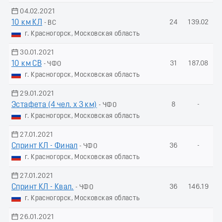
04.02.2021
10 км КЛ
24
139.02
- ВС
г. Красногорск, Московская область
30.01.2021
10 км СВ
31
187.08
- ЧФО
г. Красногорск, Московская область
29.01.2021
Эстафета (4 чел. х 3 км)
8
-
- ЧФО
г. Красногорск, Московская область
27.01.2021
Спринт КЛ - Финал
36
-
- ЧФО
г. Красногорск, Московская область
27.01.2021
Спринт КЛ - Квал.
36
146.19
- ЧФО
г. Красногорск, Московская область
26.01.2021