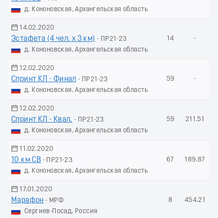
д. Кононовская, Архангельская область
14.02.2020
Эстафета (4 чел. х 3 км)
14
-
- ПР21-23
д. Кононовская, Архангельская область
12.02.2020
Спринт КЛ - Финал
59
-
- ПР21-23
д. Кононовская, Архангельская область
12.02.2020
Спринт КЛ - Квал.
59
211.51
- ПР21-23
д. Кононовская, Архангельская область
11.02.2020
10 км СВ
67
189.87
- ПР21-23
д. Кононовская, Архангельская область
17.01.2020
Марафон
8
454.21
- МРФ
Сергиев-Посад, Россия