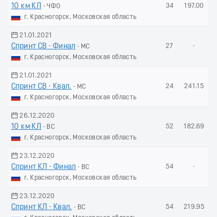
10 км КЛ
34
197.00
- ЧФО
г. Красногорск, Московская область
21.01.2021
Спринт СВ - Финал
27
-
- МС
г. Красногорск, Московская область
21.01.2021
Спринт СВ - Квал.
24
241.15
- МС
г. Красногорск, Московская область
26.12.2020
10 км КЛ
52
182.69
- ВС
г. Красногорск, Московская область
23.12.2020
Спринт КЛ - Финал
54
-
- ВС
г. Красногорск, Московская область
23.12.2020
Спринт КЛ - Квал.
54
219.95
- ВС