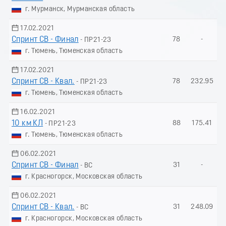
г. Мурманск, Мурманская область
17.02.2021
Спринт СВ - Финал
78
-
- ПР21-23
г. Тюмень, Тюменская область
17.02.2021
Спринт СВ - Квал.
78
232.95
- ПР21-23
г. Тюмень, Тюменская область
16.02.2021
10 км КЛ
88
175.41
- ПР21-23
г. Тюмень, Тюменская область
06.02.2021
Спринт СВ - Финал
31
-
- ВС
г. Красногорск, Московская область
06.02.2021
Спринт СВ - Квал.
31
248.09
- ВС
г. Красногорск, Московская область