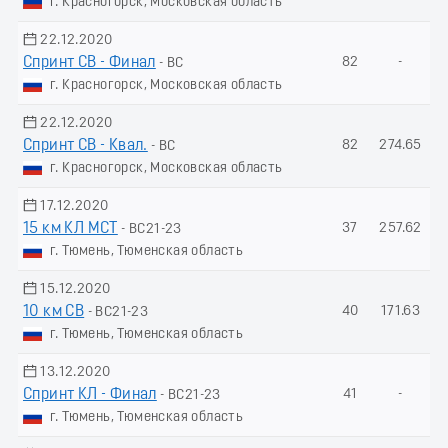
г. Красногорск, Московская область
22.12.2020
Спринт СВ - Финал
82
-
- ВС
г. Красногорск, Московская область
22.12.2020
Спринт СВ - Квал.
82
274.65
- ВС
г. Красногорск, Московская область
17.12.2020
15 км КЛ МСТ
37
257.62
- ВС21-23
г. Тюмень, Тюменская область
15.12.2020
10 км СВ
40
171.63
- ВС21-23
г. Тюмень, Тюменская область
13.12.2020
Спринт КЛ - Финал
41
-
- ВС21-23
г. Тюмень, Тюменская область