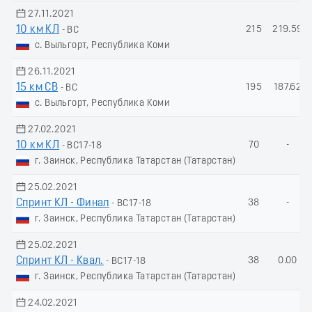
27.11.2021
10 км КЛ
215
219.59
- ВС
с. Выльгорт, Республика Коми
26.11.2021
15 км СВ
195
187.62
- ВС
с. Выльгорт, Республика Коми
27.02.2021
10 км КЛ
70
-
- ВС17-18
г. Заинск, Республика Татарстан (Татарстан)
25.02.2021
Спринт КЛ - Финал
38
-
- ВС17-18
г. Заинск, Республика Татарстан (Татарстан)
25.02.2021
Спринт КЛ - Квал.
38
0.00
- ВС17-18
г. Заинск, Республика Татарстан (Татарстан)
24.02.2021