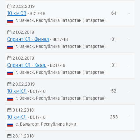
23.02.2019
10 км СВ
64
-
- ВС17-18
г. Заинск, Республика Татарстан (Татарстан)
21.02.2019
Спринт КЛ - Финал
31
-
- ВС17-18
г. Заинск, Республика Татарстан (Татарстан)
21.02.2019
Спринт КЛ - Квал.
31
-
- ВС17-18
г. Заинск, Республика Татарстан (Татарстан)
20.02.2019
10 км КЛ
52
-
- ВС17-18
г. Заинск, Республика Татарстан (Татарстан)
01.12.2018
10 км КЛ
258
-
- ВС17-18
с. Выльгорт, Республика Коми
28.11.2018