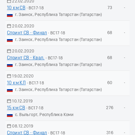
22.02.2020
10 км СВ
73
-
- ВС17-18
г. Заинск, Республика Татарстан (Татарстан)
20.02.2020
Спринт СВ - Финал
68
-
- ВС17-18
г. Заинск, Республика Татарстан (Татарстан)
20.02.2020
Спринт СВ - Квал.
68
-
- ВС17-18
г. Заинск, Республика Татарстан (Татарстан)
19.02.2020
10 км КЛ
60
-
- ВС17-18
г. Заинск, Республика Татарстан (Татарстан)
10.12.2019
15 км СВ
276
-
- ВС17-18
с. Выльгорт, Республика Коми
08.12.2019
Спринт СВ - Финал
316
-
- ВС17-18