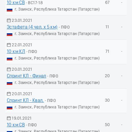
10 км СВ
67
-
- ВС17-18
г. Заинск, Республика Татарстан (Татарстан)
23.01.2021
Эстафета (4 чел. х 5 км)
11
-
- ПФО
г. Заинск, Республика Татарстан (Татарстан)
22.01.2021
10 км КЛ
71
-
- ПФО
г. Заинск, Республика Татарстан (Татарстан)
20.01.2021
Спринт КЛ - Финал
20
-
- ПФО
г. Заинск, Республика Татарстан (Татарстан)
20.01.2021
Спринт КЛ - Квал.
30
-
- ПФО
г. Заинск, Республика Татарстан (Татарстан)
19.01.2021
10 км СВ
50
-
- ПФО
г. Заинск, Республика Татарстан (Татарстан)