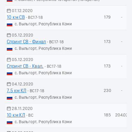
07.12.2020
10 км СВ
179
-
- ВС17-18
с. Выльгорт, Республика Коми
05.12.2020
Спринт СВ - Финал
173
-
- ВС17-18
с. Выльгорт, Республика Коми
05.12.2020
Спринт СВ - Квал.
173
-
- ВС17-18
с. Выльгорт, Республика Коми
04.12.2020
7.5 км КЛ
230
-
- ВС17-18
с. Выльгорт, Республика Коми
28.11.2020
10 км КЛ
185
204.02
- ВС
с. Выльгорт, Республика Коми