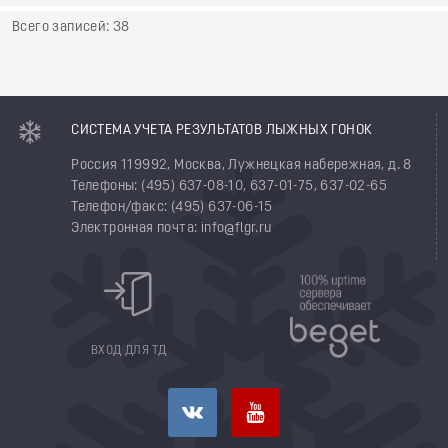
Всего записей: 38
СИСТЕМА УЧЕТА РЕЗУЛЬТАТОВ ЛЫЖНЫХ ГОНОК
Россия 119992, Москва, Лужнецкая набережная, д. 8
Телефоны: (495) 637-08-10, 637-01-75, 637-02-65
Телефон/факс: (495) 637-06-15
Электронная почта: info@flgr.ru
ВХОД ДЛЯ ТД