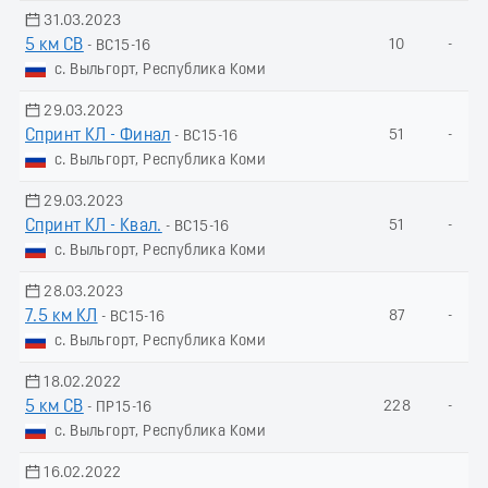
31.03.2023
5 км СВ
10
-
- ВС15-16
с. Выльгорт, Республика Коми
29.03.2023
Спринт КЛ - Финал
51
-
- ВС15-16
с. Выльгорт, Республика Коми
29.03.2023
Спринт КЛ - Квал.
51
-
- ВС15-16
с. Выльгорт, Республика Коми
28.03.2023
7.5 км КЛ
87
-
- ВС15-16
с. Выльгорт, Республика Коми
18.02.2022
5 км СВ
228
-
- ПР15-16
с. Выльгорт, Республика Коми
16.02.2022