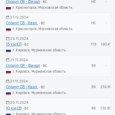
Спринт СВ - Финал
НС
-
- ВС
г. Красногорск, Московская область
27.12.2024
Спринт СВ - Квал.
НС
-
- ВС
г. Красногорск, Московская область
23.11.2024
15 км КЛ
119
190.41
- ВС
г. Кировск, Мурманская область
21.11.2024
Спринт СВ - Финал
99
-
- ВС
г. Кировск, Мурманская область
21.11.2024
Спринт СВ - Квал.
99
210.99
- ВС
г. Кировск, Мурманская область
20.11.2024
10 км СВ
89
132.85
- ВС
г. Кировск, Мурманская область