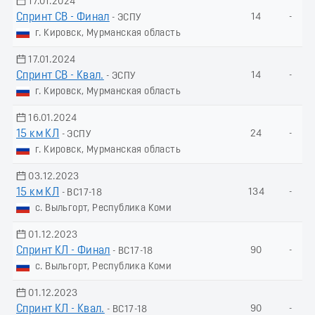
17.01.2024
Спринт СВ - Финал
14
-
- ЭСПУ
г. Кировск, Мурманская область
17.01.2024
Спринт СВ - Квал.
14
-
- ЭСПУ
г. Кировск, Мурманская область
16.01.2024
15 км КЛ
24
-
- ЭСПУ
г. Кировск, Мурманская область
03.12.2023
15 км КЛ
134
-
- ВС17-18
с. Выльгорт, Республика Коми
01.12.2023
Спринт КЛ - Финал
90
-
- ВС17-18
с. Выльгорт, Республика Коми
01.12.2023
Спринт КЛ - Квал.
90
-
- ВС17-18