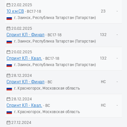
22.02.2025
10 км СВ
23
-
- ВС17-18
г. Заинск, Республика Татарстан (Татарстан)
20.02.2025
Спринт КЛ - Финал
132
-
- ВС17-18
г. Заинск, Республика Татарстан (Татарстан)
20.02.2025
Спринт КЛ - Квал.
132
-
- ВС17-18
г. Заинск, Республика Татарстан (Татарстан)
28.12.2024
Спринт КЛ - Финал
НС
-
- ВС
г. Красногорск, Московская область
28.12.2024
Спринт КЛ - Квал.
НС
-
- ВС
г. Красногорск, Московская область
27.12.2024