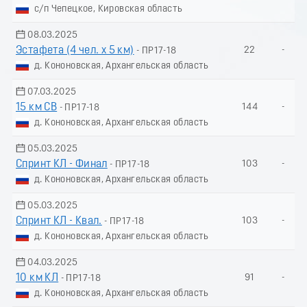
с/п Чепецкое, Кировская область
08.03.2025
Эстафета (4 чел. х 5 км)
22
-
- ПР17-18
д. Кононовская, Архангельская область
07.03.2025
15 км СВ
144
-
- ПР17-18
д. Кононовская, Архангельская область
05.03.2025
Спринт КЛ - Финал
103
-
- ПР17-18
д. Кононовская, Архангельская область
05.03.2025
Спринт КЛ - Квал.
103
-
- ПР17-18
д. Кононовская, Архангельская область
04.03.2025
10 км КЛ
91
-
- ПР17-18
д. Кононовская, Архангельская область