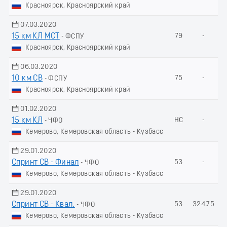
Красноярск, Красноярский край
07.03.2020
15 км КЛ МСТ
79
-
- ФСПУ
Красноярск, Красноярский край
06.03.2020
10 км СВ
75
-
- ФСПУ
Красноярск, Красноярский край
01.02.2020
15 км КЛ
НС
-
- ЧФО
Кемерово, Кемеровская область - Кузбасс
29.01.2020
Спринт СВ - Финал
53
-
- ЧФО
Кемерово, Кемеровская область - Кузбасс
29.01.2020
Спринт СВ - Квал.
53
324.75
- ЧФО
Кемерово, Кемеровская область - Кузбасс