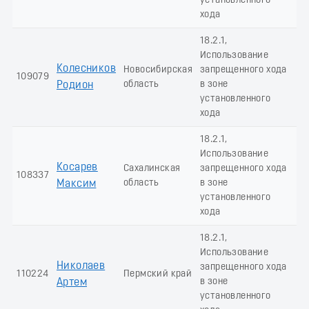
установленного
хода
18.2.1,
Использование
Колесников
Новосибирская
запрещенного хода
109079
область
в зоне
Родион
установленного
хода
18.2.1,
Использование
Косарев
Сахалинская
запрещенного хода
108337
область
в зоне
Максим
установленного
хода
18.2.1,
Использование
Николаев
запрещенного хода
110224
Пермский край
в зоне
Артем
установленного