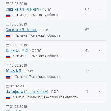
15.03.2019
Спринт КЛ - Финал
67
-
- ФСПУ
г. Тюмень, Тюменская область
15.03.2019
Спринт КЛ - Квал.
67
-
- ФСПУ
г. Тюмень, Тюменская область
13.03.2019
15 км СВ МСТ
45
-
- ФСПУ
г. Тюмень, Тюменская область
12.03.2019
10 км КЛ
27
-
- ФСПУ
г. Тюмень, Тюменская область
02.02.2019
Эстафета (4 чел. х 5 км)
1
-
- ПФО
г. Южно-Сахалинск, Сахалинская область
01.02.2019