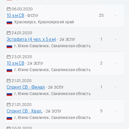
06.03.2020
10 км СВ
25
-
- ФСПУ
Красноярск, Красноярский край
24.01.2020
Эстафета (4 чел. х 5 км)
1
-
- 2й ЭСПУ
г. Южно-Сахалинск, Сахалинская область
23.01.2020
10 км СВ
2
-
- 2й ЭСПУ
г. Южно-Сахалинск, Сахалинская область
21.01.2020
Спринт СВ - Финал
1
-
- 2й ЭСПУ
г. Южно-Сахалинск, Сахалинская область
21.01.2020
Спринт СВ - Квал.
5
-
- 2й ЭСПУ
г. Южно-Сахалинск, Сахалинская область
20.01.2020