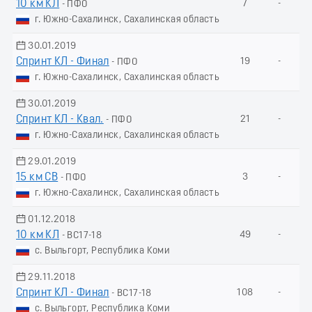
10 км КЛ
7
-
- ПФО
г. Южно-Сахалинск, Сахалинская область
30.01.2019
Спринт КЛ - Финал
19
-
- ПФО
г. Южно-Сахалинск, Сахалинская область
30.01.2019
Спринт КЛ - Квал.
21
-
- ПФО
г. Южно-Сахалинск, Сахалинская область
29.01.2019
15 км СВ
3
-
- ПФО
г. Южно-Сахалинск, Сахалинская область
01.12.2018
10 км КЛ
49
-
- ВС17-18
с. Выльгорт, Республика Коми
29.11.2018
Спринт КЛ - Финал
108
-
- ВС17-18
с. Выльгорт, Республика Коми