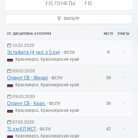
FIS ПУНКТЫ
FIS
ФИЛЬТР
СП. ДИСЦИПЛИНА, КАТЕГОРИЯ
МЕСТО
ПУНКТЫ
10.03.2020
Эстафета (4 чел. х 5 км)
8
-
- ФСПУ
Красноярск, Красноярский край
09.03.2020
Спринт СВ - Финал
36
-
- ФСПУ
Красноярск, Красноярский край
09.03.2020
Спринт СВ - Квал.
36
-
- ФСПУ
Красноярск, Красноярский край
07.03.2020
15 км КЛ МСТ
42
-
- ФСПУ
Красноярск, Красноярский край