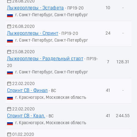
28.08.2020
Лыжероллеры - Эстафета
10
-
- ПР19-20
г. Санкт-Петербург, Санкт-Петербург
26.08.2020
Лыжероллеры - Спринт
24
-
- ПР19-20
г. Санкт-Петербург, Санкт-Петербург
25.08.2020
Лыжероллеры - Раздельный старт
- ПР19-
7
128.31
20
г. Санкт-Петербург, Санкт-Петербург
22.02.2020
Спринт СВ - Финал
41
-
- ВС
г. Красногорск, Московская область
22.02.2020
Спринт СВ - Квал.
41
244.55
- ВС
г. Красногорск, Московская область
01.02.2020