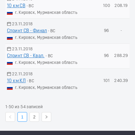
10 км СВ
100
208.19
- ВС
г. Кировск, Мурманская область
23.11.2018
Спринт СВ - Финал
96
-
- ВС
г. Кировск, Мурманская область
23.11.2018
Спринт СВ - Квал.
96
288.29
- ВС
г. Кировск, Мурманская область
22.11.2018
10 км КЛ
101
240.39
- ВС
г. Кировск, Мурманская область
1-50 из 54 записей
1
2