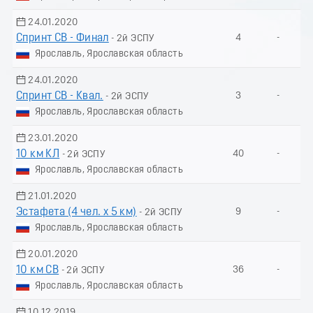
24.01.2020
Спринт СВ - Финал
4
-
- 2й ЭСПУ
Ярославль, Ярославская область
24.01.2020
Спринт СВ - Квал.
3
-
- 2й ЭСПУ
Ярославль, Ярославская область
23.01.2020
10 км КЛ
40
-
- 2й ЭСПУ
Ярославль, Ярославская область
21.01.2020
Эстафета (4 чел. х 5 км)
9
-
- 2й ЭСПУ
Ярославль, Ярославская область
20.01.2020
10 км СВ
36
-
- 2й ЭСПУ
Ярославль, Ярославская область
10.12.2019