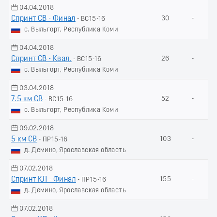
04.04.2018
Спринт СВ - Финал
30
-
- ВС15-16
с. Выльгорт, Республика Коми
04.04.2018
Спринт СВ - Квал.
26
-
- ВС15-16
с. Выльгорт, Республика Коми
03.04.2018
7.5 км СВ
52
-
- ВС15-16
с. Выльгорт, Республика Коми
09.02.2018
5 км СВ
103
-
- ПР15-16
д. Демино, Ярославская область
07.02.2018
Спринт КЛ - Финал
155
-
- ПР15-16
д. Демино, Ярославская область
07.02.2018