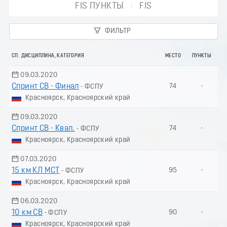
FIS ПУНКТЫ
FIS
ФИЛЬТР
СП. ДИСЦИПЛИНА, КАТЕГОРИЯ
МЕСТО
ПУНКТЫ
09.03.2020
Спринт СВ - Финал
74
-
- ФСПУ
Красноярск, Красноярский край
09.03.2020
Спринт СВ - Квал.
74
-
- ФСПУ
Красноярск, Красноярский край
07.03.2020
15 км КЛ МСТ
95
-
- ФСПУ
Красноярск, Красноярский край
06.03.2020
10 км СВ
90
-
- ФСПУ
Красноярск, Красноярский край