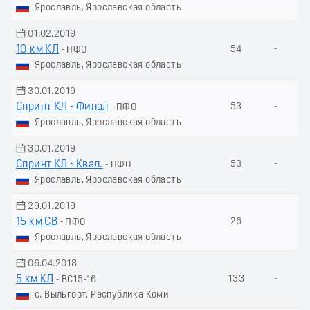
Ярославль, Ярославская область
01.02.2019
10 км КЛ
54
-
- ПФО
Ярославль, Ярославская область
30.01.2019
Спринт КЛ - Финал
53
-
- ПФО
Ярославль, Ярославская область
30.01.2019
Спринт КЛ - Квал.
53
-
- ПФО
Ярославль, Ярославская область
29.01.2019
15 км СВ
26
-
- ПФО
Ярославль, Ярославская область
06.04.2018
5 км КЛ
133
-
- ВС15-16
с. Выльгорт, Республика Коми