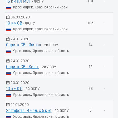
15 км КЛ МСТ
101
-
- ФСПУ
Красноярск, Красноярский край
06.03.2020
10 км СВ
105
-
- ФСПУ
Красноярск, Красноярский край
24.01.2020
Спринт СВ - Финал
14
-
- 2й ЭСПУ
Ярославль, Ярославская область
24.01.2020
Спринт СВ - Квал.
12
-
- 2й ЭСПУ
Ярославль, Ярославская область
23.01.2020
10 км КЛ
38
-
- 2й ЭСПУ
Ярославль, Ярославская область
21.01.2020
Эстафета (4 чел. х 5 км)
5
-
- 2й ЭСПУ
Ярославль, Ярославская область