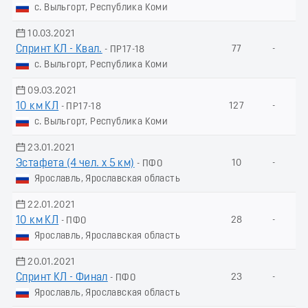
с. Выльгорт, Республика Коми
10.03.2021
Спринт КЛ - Квал.
77
-
- ПР17-18
с. Выльгорт, Республика Коми
09.03.2021
10 км КЛ
127
-
- ПР17-18
с. Выльгорт, Республика Коми
23.01.2021
Эстафета (4 чел. х 5 км)
10
-
- ПФО
Ярославль, Ярославская область
22.01.2021
10 км КЛ
28
-
- ПФО
Ярославль, Ярославская область
20.01.2021
Спринт КЛ - Финал
23
-
- ПФО
Ярославль, Ярославская область