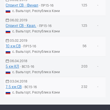
06.02.2019
Спринт СВ - Финал
125
-
- ПР15-16
с. Выльгорт, Республика Коми
06.02.2019
Спринт СВ - Квал.
125
-
- ПР15-16
с. Выльгорт, Республика Коми
05.02.2019
10 км СВ
56
-
- ПР15-16
с. Выльгорт, Республика Коми
06.04.2018
5 км КЛ
203
-
- ВС15-16
с. Выльгорт, Республика Коми
03.04.2018
7.5 км СВ
232
-
- ВС15-16
с. Выльгорт, Республика Коми