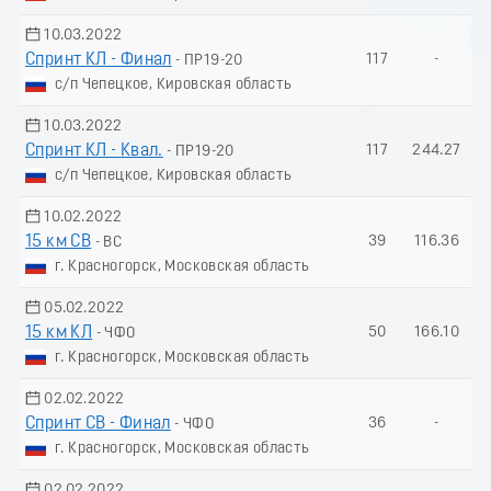
10.03.2022
Спринт КЛ - Финал
117
-
- ПР19-20
с/п Чепецкое, Кировская область
10.03.2022
Спринт КЛ - Квал.
117
244.27
- ПР19-20
с/п Чепецкое, Кировская область
10.02.2022
15 км СВ
39
116.36
- ВС
г. Красногорск, Московская область
05.02.2022
15 км КЛ
50
166.10
- ЧФО
г. Красногорск, Московская область
02.02.2022
Спринт СВ - Финал
36
-
- ЧФО
г. Красногорск, Московская область
02.02.2022