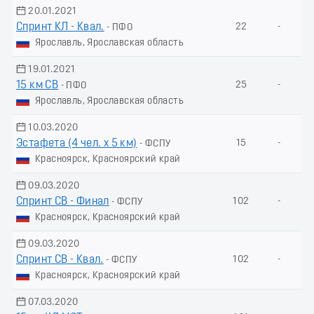
20.01.2021
Спринт КЛ - Квал.
22
-
- ПФО
Ярославль, Ярославская область
19.01.2021
15 км СВ
25
-
- ПФО
Ярославль, Ярославская область
10.03.2020
Эстафета (4 чел. х 5 км)
15
-
- ФСПУ
Красноярск, Красноярский край
09.03.2020
Спринт СВ - Финал
102
-
- ФСПУ
Красноярск, Красноярский край
09.03.2020
Спринт СВ - Квал.
102
-
- ФСПУ
Красноярск, Красноярский край
07.03.2020