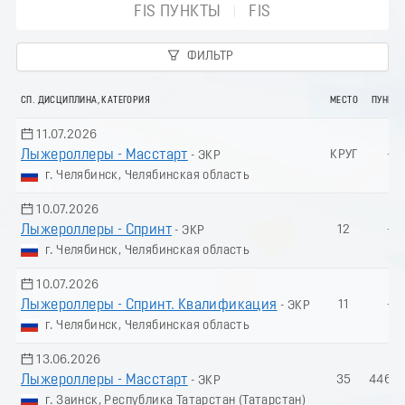
FIS ПУНКТЫ
FIS
ФИЛЬТР
СП. ДИСЦИПЛИНА, КАТЕГОРИЯ
МЕСТО
ПУНКТ
11.07.2026
Лыжероллеры - Масстарт
КРУГ
-
- ЭКР
г. Челябинск, Челябинская область
10.07.2026
Лыжероллеры - Спринт
12
-
- ЭКР
г. Челябинск, Челябинская область
10.07.2026
Лыжероллеры - Спринт. Квалификация
11
-
- ЭКР
г. Челябинск, Челябинская область
13.06.2026
Лыжероллеры - Масстарт
35
446.2
- ЭКР
г. Заинск, Республика Татарстан (Татарстан)