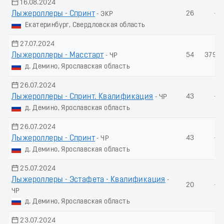
16.08.2024
Лыжероллеры - Спринт
26
-
- ЭКР
Екатеринбург, Свердловская область
27.07.2024
Лыжероллеры - Масстарт
54
379.5
- ЧР
д. Демино, Ярославская область
26.07.2024
Лыжероллеры - Спринт. Квалификация
43
-
- ЧР
д. Демино, Ярославская область
26.07.2024
Лыжероллеры - Спринт
43
-
- ЧР
д. Демино, Ярославская область
25.07.2024
Лыжероллеры - Эстафета - Квалификация
-
20
-
ЧР
д. Демино, Ярославская область
23.07.2024