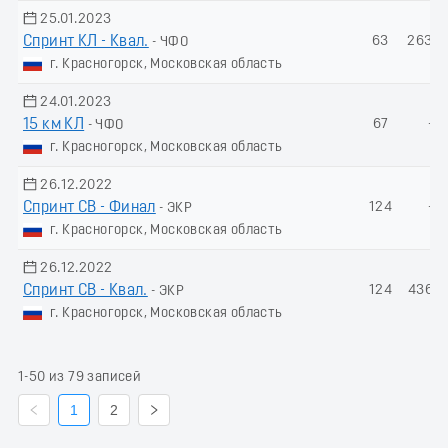
25.01.2023
Спринт КЛ - Квал.
63
263.9
- ЧФО
г. Красногорск, Московская область
24.01.2023
15 км КЛ
67
-
- ЧФО
г. Красногорск, Московская область
26.12.2022
Спринт СВ - Финал
124
-
- ЭКР
г. Красногорск, Московская область
26.12.2022
Спринт СВ - Квал.
124
436.8
- ЭКР
г. Красногорск, Московская область
1-50 из 79 записей
1
2