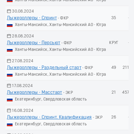
Ханты-Мансийск, Ханты-Мансийский АО - Югра
30.08.2024
Лыжероллеры - Спринт
35
-
- ФКР
Ханты-Мансийск, Ханты-Мансийский АО - Югра
28.08.2024
Лыжероллеры - Пеpсьют
КРУГ
-
- ФКР
Ханты-Мансийск, Ханты-Мансийский АО - Югра
27.08.2024
Лыжероллеры - Раздельный старт
49
211.6
- ФКР
Ханты-Мансийск, Ханты-Мансийский АО - Югра
17.08.2024
Лыжероллеры - Масстарт
21
457.2
- ЭКР
Екатеринбург, Свердловская область
16.08.2024
Лыжероллеры - Спринт. Квалификация
26
-
- ЭКР
Екатеринбург, Свердловская область