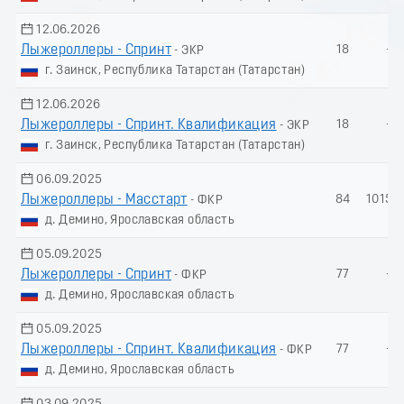
12.06.2026
Лыжероллеры - Спринт
18
-
- ЭКР
г. Заинск, Республика Татарстан (Татарстан)
12.06.2026
Лыжероллеры - Спринт. Квалификация
18
-
- ЭКР
г. Заинск, Республика Татарстан (Татарстан)
06.09.2025
Лыжероллеры - Масстарт
84
1015.0
- ФКР
д. Демино, Ярославская область
05.09.2025
Лыжероллеры - Спринт
77
-
- ФКР
д. Демино, Ярославская область
05.09.2025
Лыжероллеры - Спринт. Квалификация
77
-
- ФКР
д. Демино, Ярославская область