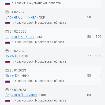
г. Апатиты, Мурманская область
04.02.2023
Спринт СВ - Финал
50
-
- ЭКР
г. Красногорск, Московская область
04.02.2023
Спринт СВ - Квал.
50
305.1
- ЭКР
г. Красногорск, Московская область
02.02.2023
15 км КЛ
57
292.3
- ЭКР
г. Красногорск, Московская область
28.01.2023
15 км СВ
95
-
- ЧФО
г. Красногорск, Московская область
25.01.2023
Спринт КЛ - Финал
63
-
- ЧФО
г. Красногорск, Московская область