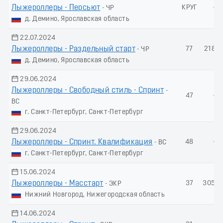
Лыжероллеры - Пеpсьют
КРУГ
-
- ЧР
д. Демино, Ярославская область
22.07.2024
Лыжероллеры - Раздельный старт
77
218.6
- ЧР
д. Демино, Ярославская область
29.06.2024
Лыжероллеры - Свободный стиль - Спринт
-
47
-
ВС
г. Санкт-Петербург, Санкт-Петербург
29.06.2024
Лыжероллеры - Спринт. Квалификация
48
-
- ВС
г. Санкт-Петербург, Санкт-Петербург
15.06.2024
Лыжероллеры - Масстарт
37
305.4
- ЭКР
Нижний Новгород, Нижегородская область
14.06.2024