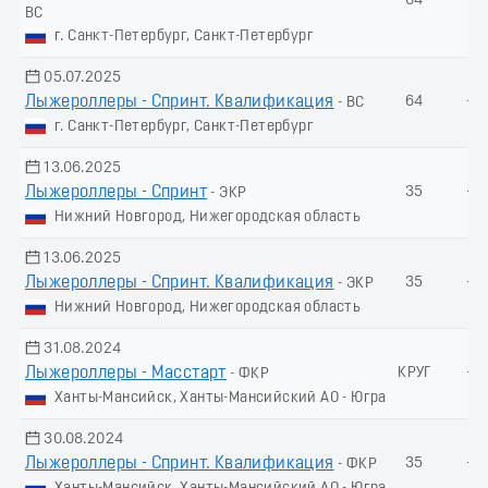
64
-
ВС
г. Санкт-Петербург, Санкт-Петербург
05.07.2025
Лыжероллеры - Спринт. Квалификация
64
-
- ВС
г. Санкт-Петербург, Санкт-Петербург
13.06.2025
Лыжероллеры - Спринт
35
-
- ЭКР
Нижний Новгород, Нижегородская область
13.06.2025
Лыжероллеры - Спринт. Квалификация
35
-
- ЭКР
Нижний Новгород, Нижегородская область
31.08.2024
Лыжероллеры - Масстарт
КРУГ
-
- ФКР
Ханты-Мансийск, Ханты-Мансийский АО - Югра
30.08.2024
Лыжероллеры - Спринт. Квалификация
35
-
- ФКР