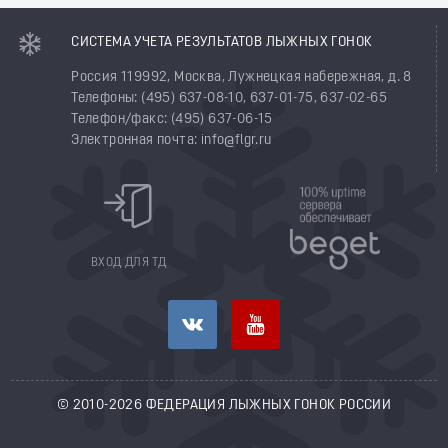
СИСТЕМА УЧЕТА РЕЗУЛЬТАТОВ ЛЫЖНЫХ ГОНОК
Россия 119992, Москва, Лужнецкая набережная, д. 8
Телефоны: (495) 637-08-10, 637-01-75, 637-02-65
Телефон/факс: (495) 637-06-15
Электронная почта: info@flgr.ru
ВХОД ДЛЯ ТД
© 2010-2026 ФЕДЕРАЦИЯ ЛЫЖНЫХ ГОНОК РОССИИ