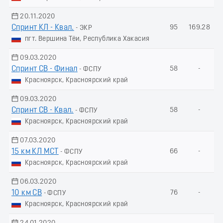
20.11.2020
Спринт КЛ - Квал.
95
169.28
- ЭКР
пгт. Вершина Тёи, Республика Хакасия
09.03.2020
Спринт СВ - Финал
58
-
- ФСПУ
Красноярск, Красноярский край
09.03.2020
Спринт СВ - Квал.
58
-
- ФСПУ
Красноярск, Красноярский край
07.03.2020
15 км КЛ МСТ
66
-
- ФСПУ
Красноярск, Красноярский край
06.03.2020
10 км СВ
76
-
- ФСПУ
Красноярск, Красноярский край