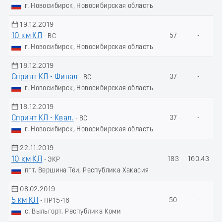
г. Новосибирск, Новосибирская область
19.12.2019
10 км КЛ
57
-
- ВС
г. Новосибирск, Новосибирская область
18.12.2019
Спринт КЛ - Финал
37
-
- ВС
г. Новосибирск, Новосибирская область
18.12.2019
Спринт КЛ - Квал.
37
-
- ВС
г. Новосибирск, Новосибирская область
22.11.2019
10 км КЛ
183
160.43
- ЭКР
пгт. Вершина Тёи, Республика Хакасия
08.02.2019
5 км КЛ
50
-
- ПР15-16
с. Выльгорт, Республика Коми