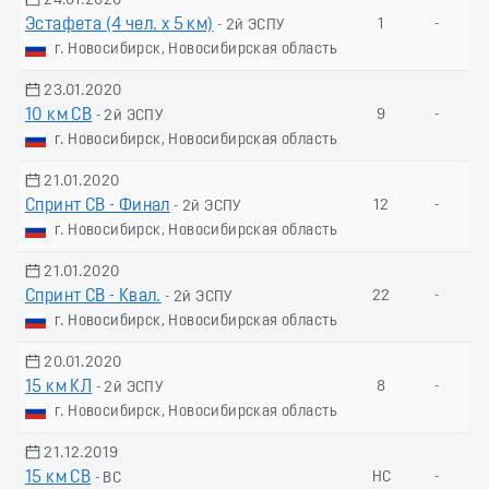
24.01.2020
Эстафета (4 чел. х 5 км)
1
-
- 2й ЭСПУ
г. Новосибирск, Новосибирская область
23.01.2020
10 км СВ
9
-
- 2й ЭСПУ
г. Новосибирск, Новосибирская область
21.01.2020
Спринт СВ - Финал
12
-
- 2й ЭСПУ
г. Новосибирск, Новосибирская область
21.01.2020
Спринт СВ - Квал.
22
-
- 2й ЭСПУ
г. Новосибирск, Новосибирская область
20.01.2020
15 км КЛ
8
-
- 2й ЭСПУ
г. Новосибирск, Новосибирская область
21.12.2019
15 км СВ
НС
-
- ВС