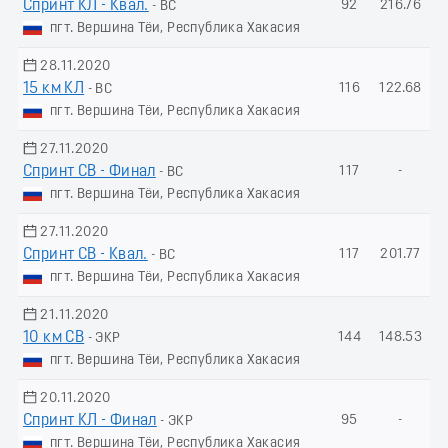
Спринт КЛ - Квал.
92
216.76
- ВС
пгт. Вершина Тёи, Республика Хакасия
28.11.2020
15 км КЛ
116
122.68
- ВС
пгт. Вершина Тёи, Республика Хакасия
27.11.2020
Спринт СВ - Финал
117
-
- ВС
пгт. Вершина Тёи, Республика Хакасия
27.11.2020
Спринт СВ - Квал.
117
201.77
- ВС
пгт. Вершина Тёи, Республика Хакасия
21.11.2020
10 км СВ
144
148.53
- ЭКР
пгт. Вершина Тёи, Республика Хакасия
20.11.2020
Спринт КЛ - Финал
95
-
- ЭКР
пгт. Вершина Тёи, Республика Хакасия