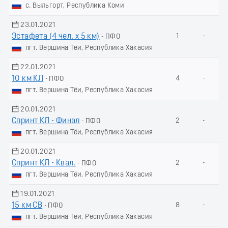
с. Выльгорт, Республика Коми
23.01.2021
Эстафета (4 чел. х 5 км)
1
-
- ПФО
пгт. Вершина Тёи, Республика Хакасия
22.01.2021
10 км КЛ
4
-
- ПФО
пгт. Вершина Тёи, Республика Хакасия
20.01.2021
Спринт КЛ - Финал
2
-
- ПФО
пгт. Вершина Тёи, Республика Хакасия
20.01.2021
Спринт КЛ - Квал.
2
-
- ПФО
пгт. Вершина Тёи, Республика Хакасия
19.01.2021
15 км СВ
8
-
- ПФО
пгт. Вершина Тёи, Республика Хакасия