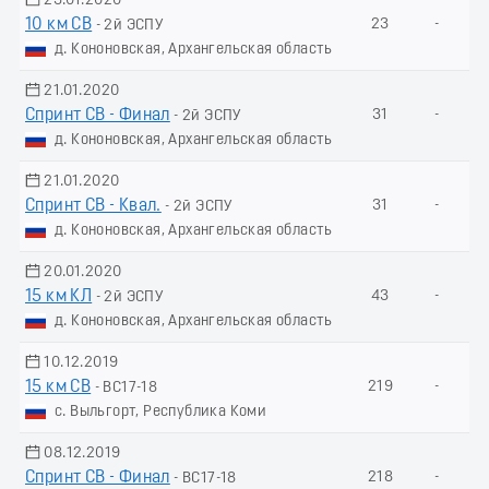
23.01.2020
10 км СВ
23
-
- 2й ЭСПУ
д. Кононовская, Архангельская область
21.01.2020
Спринт СВ - Финал
31
-
- 2й ЭСПУ
д. Кононовская, Архангельская область
21.01.2020
Спринт СВ - Квал.
31
-
- 2й ЭСПУ
д. Кононовская, Архангельская область
20.01.2020
15 км КЛ
43
-
- 2й ЭСПУ
д. Кононовская, Архангельская область
10.12.2019
15 км СВ
219
-
- ВС17-18
с. Выльгорт, Республика Коми
08.12.2019
Спринт СВ - Финал
218
-
- ВС17-18