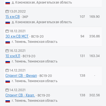
д. Кононовская, Архангельская область
13.01.2022
15 км СВ
107
169.90
- ЭКР
д. Кононовская, Архангельская область
18.12.2021
30 км СВ МСТ
94
356.86
- ВС19-20
г. Тюмень, Тюменская область
16.12.2021
10 км КЛ
131
163.34
- ВС19-20
г. Тюмень, Тюменская область
14.12.2021
Спринт СВ - Финал
138
-
- ВС19-20
г. Тюмень, Тюменская область
14.12.2021
Спринт СВ - Квал.
138
302.56
- ВС19-20
г. Тюмень, Тюменская область