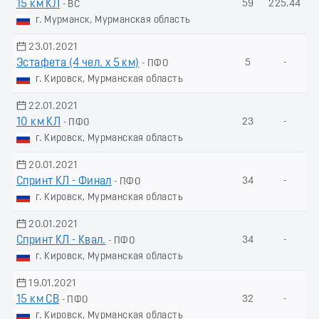
15 км КЛ
59
225.44
- ВС
г. Мурманск, Мурманская область
23.01.2021
Эстафета (4 чел. х 5 км)
5
-
- ПФО
г. Кировск, Мурманская область
22.01.2021
10 км КЛ
23
-
- ПФО
г. Кировск, Мурманская область
20.01.2021
Спринт КЛ - Финал
34
-
- ПФО
г. Кировск, Мурманская область
20.01.2021
Спринт КЛ - Квал.
34
-
- ПФО
г. Кировск, Мурманская область
19.01.2021
15 км СВ
32
-
- ПФО
г. Кировск, Мурманская область