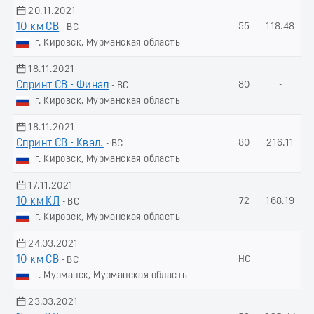
20.11.2021
10 км СВ
55
118.48
- ВС
г. Кировск, Мурманская область
18.11.2021
Спринт СВ - Финал
80
-
- ВС
г. Кировск, Мурманская область
18.11.2021
Спринт СВ - Квал.
80
216.11
- ВС
г. Кировск, Мурманская область
17.11.2021
10 км КЛ
72
168.19
- ВС
г. Кировск, Мурманская область
24.03.2021
10 км СВ
НС
-
- ВС
г. Мурманск, Мурманская область
23.03.2021