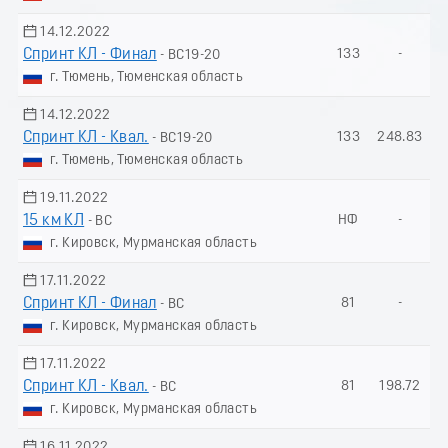
14.12.2022
Спринт КЛ - Финал
133
-
- ВС19-20
г. Тюмень, Тюменская область
14.12.2022
Спринт КЛ - Квал.
133
248.83
- ВС19-20
г. Тюмень, Тюменская область
19.11.2022
15 км КЛ
НФ
-
- ВС
г. Кировск, Мурманская область
17.11.2022
Спринт КЛ - Финал
81
-
- ВС
г. Кировск, Мурманская область
17.11.2022
Спринт КЛ - Квал.
81
198.72
- ВС
г. Кировск, Мурманская область
16.11.2022