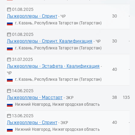
01.08.2025
Лыжероллеры - Спринт
30
-
- ЧР
г. Казань, Республика Татарстан (Татарстан)
01.08.2025
Лыжероллеры - Спринт. Квалификация
30
-
- ЧР
г. Казань, Республика Татарстан (Татарстан)
31.07.2025
Лыжероллеры - Эстафета - Квалификация
-
40
-
ЧР
г. Казань, Республика Татарстан (Татарстан)
14.06.2025
Лыжероллеры - Масстарт
38
135.6
- ЭКР
Нижний Новгород, Нижегородская область
13.06.2025
Лыжероллеры - Спринт
40
-
- ЭКР
Нижний Новгород, Нижегородская область