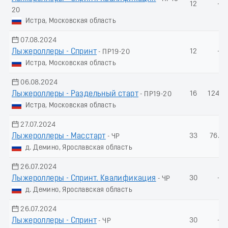
12
-
20
Истра, Московская область
07.08.2024
Лыжероллеры - Спринт
12
-
- ПР19-20
Истра, Московская область
06.08.2024
Лыжероллеры - Раздельный старт
16
124.1
- ПР19-20
Истра, Московская область
27.07.2024
Лыжероллеры - Масстарт
33
76.78
- ЧР
д. Демино, Ярославская область
26.07.2024
Лыжероллеры - Спринт. Квалификация
30
-
- ЧР
д. Демино, Ярославская область
26.07.2024
Лыжероллеры - Спринт
30
-
- ЧР