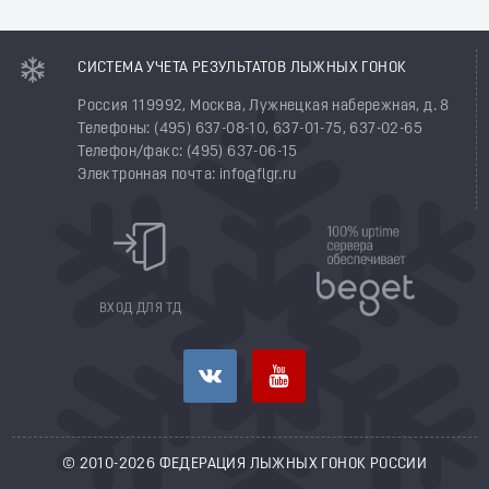
СИСТЕМА УЧЕТА РЕЗУЛЬТАТОВ ЛЫЖНЫХ ГОНОК
Россия 119992, Москва, Лужнецкая набережная, д. 8
Телефоны: (495) 637-08-10, 637-01-75, 637-02-65
Телефон/факс: (495) 637-06-15
Электронная почта: info@flgr.ru
ВХОД ДЛЯ ТД
© 2010-2026 ФЕДЕРАЦИЯ ЛЫЖНЫХ ГОНОК РОССИИ