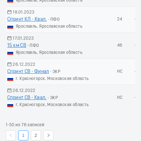
Ярославль, Ярославская область
18.01.2023
Спринт КЛ - Квал.
24
-
- ПФО
Ярославль, Ярославская область
17.01.2023
15 км СВ
46
-
- ПФО
Ярославль, Ярославская область
26.12.2022
Спринт СВ - Финал
НС
-
- ЭКР
г. Красногорск, Московская область
26.12.2022
Спринт СВ - Квал.
НС
-
- ЭКР
г. Красногорск, Московская область
1-50 из 76 записей
1
2