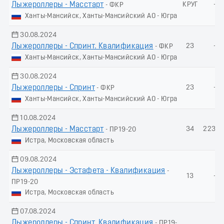
Лыжероллеры - Масстарт
КРУГ
-
- ФКР
Ханты-Мансийск, Ханты-Мансийский АО - Югра
30.08.2024
Лыжероллеры - Спринт. Квалификация
23
-
- ФКР
Ханты-Мансийск, Ханты-Мансийский АО - Югра
30.08.2024
Лыжероллеры - Спринт
23
-
- ФКР
Ханты-Мансийск, Ханты-Мансийский АО - Югра
10.08.2024
Лыжероллеры - Масстарт
34
223.3
- ПР19-20
Истра, Московская область
09.08.2024
Лыжероллеры - Эстафета - Квалификация
-
13
-
ПР19-20
Истра, Московская область
07.08.2024
Лыжероллеры - Спринт. Квалификация
- ПР19-