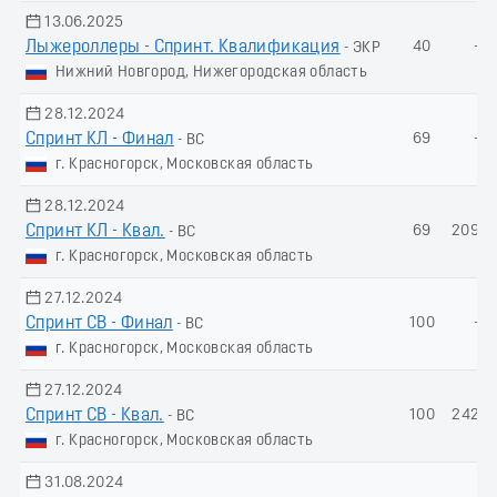
13.06.2025
Лыжероллеры - Спринт. Квалификация
40
-
- ЭКР
Нижний Новгород, Нижегородская область
28.12.2024
Спринт КЛ - Финал
69
-
- ВС
г. Красногорск, Московская область
28.12.2024
Спринт КЛ - Квал.
69
209.8
- ВС
г. Красногорск, Московская область
27.12.2024
Спринт СВ - Финал
100
-
- ВС
г. Красногорск, Московская область
27.12.2024
Спринт СВ - Квал.
100
242.7
- ВС
г. Красногорск, Московская область
31.08.2024