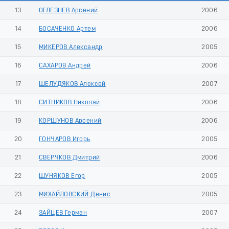
13
ОГЛЕЗНЕВ Арсений
2006
14
БОСАЧЕНКО Артем
2006
15
МИКЕРОВ Александр
2005
16
САХАРОВ Андрей
2006
17
ШЕЛУДЯКОВ Алексей
2007
18
СИТНИКОВ Николай
2006
19
КОРШУНОВ Арсений
2006
20
ГОНЧАРОВ Игорь
2005
21
СВЕРЧКОВ Дмитрий
2006
22
ШУНЯКОВ Егор
2005
23
МИХАЙЛОВСКИЙ Денис
2005
24
ЗАЙЦЕВ Герман
2007