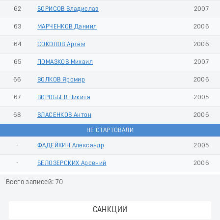
62
БОРИСОВ Владислав
2007
63
МАРЧЕНКОВ Даниил
2006
64
СОКОЛОВ Артем
2006
65
ПОМАЗКОВ Михаил
2007
66
ВОЛКОВ Яромир
2006
67
ВОРОБЬЕВ Никита
2005
68
ВЛАСЕНКОВ Антон
2006
НЕ СТАРТОВАЛИ
-
ФАДЕЙКИН Александр
2005
-
БЕЛОЗЕРСКИХ Арсений
2006
Всего записей: 70
САНКЦИИ