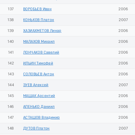
137
ВОРОБЬЕВ Иван
2006
138
КОНЬКОВ Платон
2007
139
ХАЗИАХМЕТОВ Линар
2006
140
МАЛАХОВ Михаил
2006
141
ЛОНЧАКОВ Савелий
2006
142
ИЛЬИН Тимофей
2006
143
СОЛОВЬЕВ Антон
2006
144
ЗУЕВ Алексей
2007
145
МАШАК Арсентий
2006
146
АПЕНЬКО Даниил
2006
147
АСТАШОВ Владимир
2006
148
ДУТОВ Платон
2007