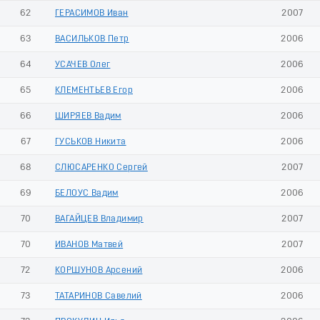
62
ГЕРАСИМОВ Иван
2007
63
ВАСИЛЬКОВ Петр
2006
64
УСАЧЕВ Олег
2006
65
КЛЕМЕНТЬЕВ Егор
2006
66
ШИРЯЕВ Вадим
2006
67
ГУСЬКОВ Никита
2006
68
СЛЮСАРЕНКО Сергей
2007
69
БЕЛОУС Вадим
2006
70
ВАГАЙЦЕВ Владимир
2007
70
ИВАНОВ Матвей
2007
72
КОРШУНОВ Арсений
2006
73
ТАТАРИНОВ Савелий
2006