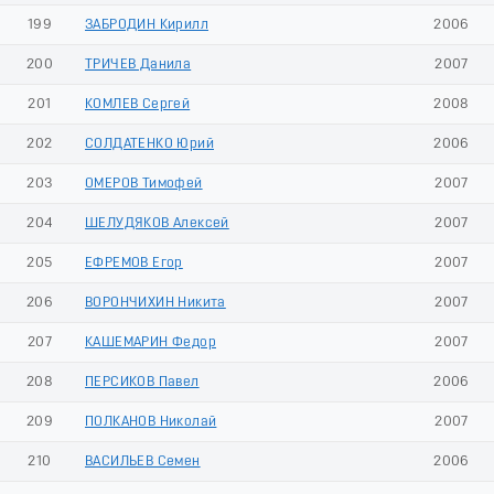
199
ЗАБРОДИН Кирилл
2006
200
ТРИЧЕВ Данила
2007
201
КОМЛЕВ Сергей
2008
202
СОЛДАТЕНКО Юрий
2006
203
ОМЕРОВ Тимофей
2007
204
ШЕЛУДЯКОВ Алексей
2007
205
ЕФРЕМОВ Егор
2007
206
ВОРОНЧИХИН Никита
2007
207
КАШЕМАРИН Федор
2007
208
ПЕРСИКОВ Павел
2006
209
ПОЛКАНОВ Николай
2007
210
ВАСИЛЬЕВ Семен
2006