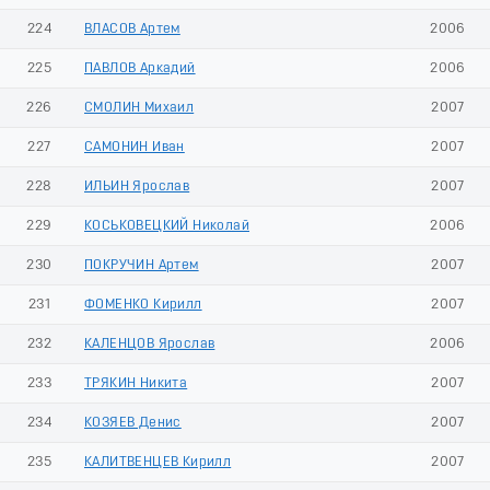
224
ВЛАСОВ Артем
2006
225
ПАВЛОВ Аркадий
2006
226
СМОЛИН Михаил
2007
227
САМОНИН Иван
2007
228
ИЛЬИН Ярослав
2007
229
КОСЬКОВЕЦКИЙ Николай
2006
230
ПОКРУЧИН Артем
2007
231
ФОМЕНКО Кирилл
2007
232
КАЛЕНЦОВ Ярослав
2006
233
ТРЯКИН Никита
2007
234
КОЗЯЕВ Денис
2007
235
КАЛИТВЕНЦЕВ Кирилл
2007