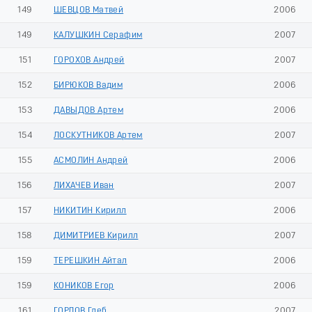
149
ШЕВЦОВ Матвей
2006
149
КАЛУШКИН Серафим
2007
151
ГОРОХОВ Андрей
2007
152
БИРЮКОВ Вадим
2006
153
ДАВЫДОВ Артем
2006
154
ЛОСКУТНИКОВ Артем
2007
155
АСМОЛИН Андрей
2006
156
ЛИХАЧЕВ Иван
2007
157
НИКИТИН Кирилл
2006
158
ДИМИТРИЕВ Кирилл
2007
159
ТЕРЕШКИН Айтал
2006
159
КОНИКОВ Егор
2006
161
ГОРЛОВ Глеб
2007