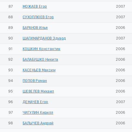
87
МОЖАЕВ Егор
2007
88
СУХОПЛЮЕВ Егор
2007
89
БАРАНОВ Илья
2006
90
ШАГИМАРДАНОВ Эдуард
2007
91
КОШКИН Константин
2006
92
БАЛАБУШКО Никита
2006
93
КАСЕНЬЕВ Максим
2006
94
ПОПОВ Роман
2006
95
ШЕВЕЛЕВ Михаил
2006
96
ДЕМАЧЕВ Егор
2007
97
ЧИГУЛИН Кирилл
2006
98
БАЛЫЧЕВ Андрей
2006