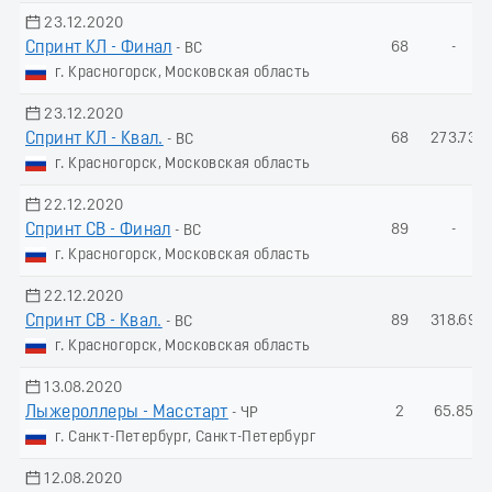
23.12.2020
Спринт КЛ - Финал
68
-
- ВС
г. Красногорск, Московская область
23.12.2020
Спринт КЛ - Квал.
68
273.73
- ВС
г. Красногорск, Московская область
22.12.2020
Спринт СВ - Финал
89
-
- ВС
г. Красногорск, Московская область
22.12.2020
Спринт СВ - Квал.
89
318.69
- ВС
г. Красногорск, Московская область
13.08.2020
Лыжероллеры - Масстарт
2
65.85
- ЧР
г. Санкт-Петербург, Санкт-Петербург
12.08.2020