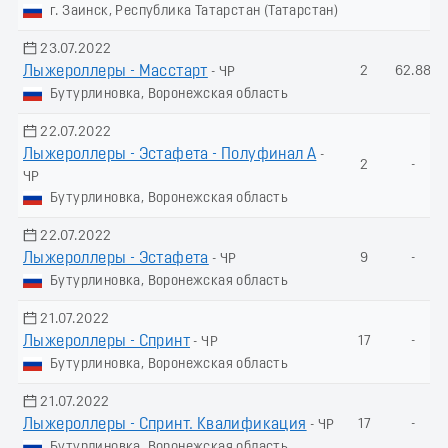
г. Заинск, Республика Татарстан (Татарстан)
23.07.2022
Лыжероллеры - Масстарт
2
62.88
- ЧР
Бутурлиновка, Воронежская область
22.07.2022
Лыжероллеры - Эстафета - Полуфинал А
-
2
-
ЧР
Бутурлиновка, Воронежская область
22.07.2022
Лыжероллеры - Эстафета
9
-
- ЧР
Бутурлиновка, Воронежская область
21.07.2022
Лыжероллеры - Спринт
17
-
- ЧР
Бутурлиновка, Воронежская область
21.07.2022
Лыжероллеры - Спринт. Квалификация
17
-
- ЧР
Бутурлиновка, Воронежская область