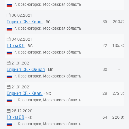
г. Красногорск, Московская область
06.02.2021
Спринт СВ - Квал.
35
263.77
- ВС
г. Красногорск, Московская область
04.02.2021
10 км КЛ
22
135.80
- ВС
г. Красногорск, Московская область
21.01.2021
Спринт СВ - Финал
30
-
- МС
г. Красногорск, Московская область
21.01.2021
Спринт СВ - Квал.
29
272.35
- МС
г. Красногорск, Московская область
25.12.2020
10 км СВ
64
226.83
- ВС
г. Красногорск, Московская область