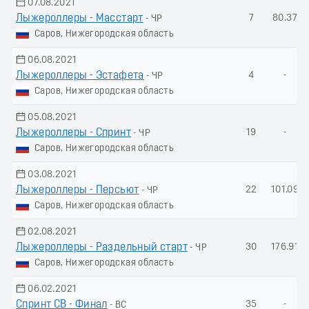
07.08.2021
Лыжероллеры - Масстарт
7
80.37
- ЧР
Саров, Нижегородская область
06.08.2021
Лыжероллеры - Эстафета
4
-
- ЧР
Саров, Нижегородская область
05.08.2021
Лыжероллеры - Спринт
19
-
- ЧР
Саров, Нижегородская область
03.08.2021
Лыжероллеры - Пеpсьют
22
101.09
- ЧР
Саров, Нижегородская область
02.08.2021
Лыжероллеры - Раздельный старт
30
176.91
- ЧР
Саров, Нижегородская область
06.02.2021
Спринт СВ - Финал
35
-
- ВС