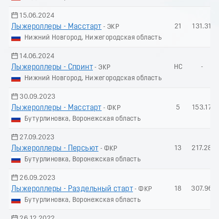
15.06.2024
Лыжероллеры - Масстарт
21
131.31
- ЭКР
Нижний Новгород, Нижегородская область
14.06.2024
Лыжероллеры - Спринт
НС
-
- ЭКР
Нижний Новгород, Нижегородская область
30.09.2023
Лыжероллеры - Масстарт
5
153.17
- ФКР
Бутурлиновка, Воронежская область
27.09.2023
Лыжероллеры - Пеpсьют
13
217.28
- ФКР
Бутурлиновка, Воронежская область
26.09.2023
Лыжероллеры - Раздельный старт
18
307.96
- ФКР
Бутурлиновка, Воронежская область
26.12.2022