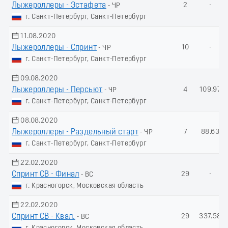
Лыжероллеры - Эстафета
2
-
- ЧР
г. Санкт-Петербург, Санкт-Петербург
11.08.2020
Лыжероллеры - Спринт
10
-
- ЧР
г. Санкт-Петербург, Санкт-Петербург
09.08.2020
Лыжероллеры - Пеpсьют
4
109.97
- ЧР
г. Санкт-Петербург, Санкт-Петербург
08.08.2020
Лыжероллеры - Раздельный старт
7
88.63
- ЧР
г. Санкт-Петербург, Санкт-Петербург
22.02.2020
Спринт СВ - Финал
29
-
- ВС
г. Красногорск, Московская область
22.02.2020
Спринт СВ - Квал.
29
337.58
- ВС