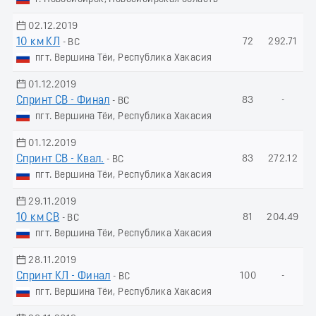
02.12.2019
10 км КЛ
72
292.71
- ВС
пгт. Вершина Тёи, Республика Хакасия
01.12.2019
Спринт СВ - Финал
83
-
- ВС
пгт. Вершина Тёи, Республика Хакасия
01.12.2019
Спринт СВ - Квал.
83
272.12
- ВС
пгт. Вершина Тёи, Республика Хакасия
29.11.2019
10 км СВ
81
204.49
- ВС
пгт. Вершина Тёи, Республика Хакасия
28.11.2019
Спринт КЛ - Финал
100
-
- ВС
пгт. Вершина Тёи, Республика Хакасия