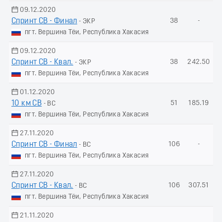
09.12.2020
Спринт СВ - Финал
38
-
- ЭКР
пгт. Вершина Тёи, Республика Хакасия
09.12.2020
Спринт СВ - Квал.
38
242.50
- ЭКР
пгт. Вершина Тёи, Республика Хакасия
01.12.2020
10 км СВ
51
185.19
- ВС
пгт. Вершина Тёи, Республика Хакасия
27.11.2020
Спринт СВ - Финал
106
-
- ВС
пгт. Вершина Тёи, Республика Хакасия
27.11.2020
Спринт СВ - Квал.
106
307.51
- ВС
пгт. Вершина Тёи, Республика Хакасия
21.11.2020