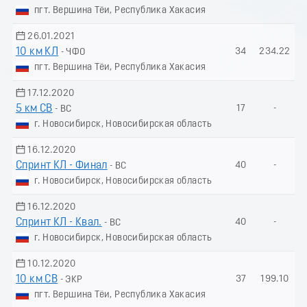
пгт. Вершина Тёи, Республика Хакасия
26.01.2021
10 км КЛ
34
234.22
- ЧФО
пгт. Вершина Тёи, Республика Хакасия
17.12.2020
5 км СВ
17
-
- ВС
г. Новосибирск, Новосибирская область
16.12.2020
Спринт КЛ - Финал
40
-
- ВС
г. Новосибирск, Новосибирская область
16.12.2020
Спринт КЛ - Квал.
40
-
- ВС
г. Новосибирск, Новосибирская область
10.12.2020
10 км СВ
37
199.10
- ЭКР
пгт. Вершина Тёи, Республика Хакасия