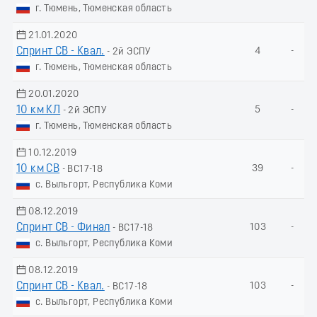
г. Тюмень, Тюменская область
21.01.2020
Спринт СВ - Квал.
4
-
- 2й ЭСПУ
г. Тюмень, Тюменская область
20.01.2020
10 км КЛ
5
-
- 2й ЭСПУ
г. Тюмень, Тюменская область
10.12.2019
10 км СВ
39
-
- ВС17-18
с. Выльгорт, Республика Коми
08.12.2019
Спринт СВ - Финал
103
-
- ВС17-18
с. Выльгорт, Республика Коми
08.12.2019
Спринт СВ - Квал.
103
-
- ВС17-18
с. Выльгорт, Республика Коми