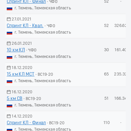
Спринт КЛ - Финал
52
-
- ЧФО
г. Тюмень, Тюменская область
27.01.2021
Спринт КЛ - Квал.
52
326.62
- ЧФО
г. Тюмень, Тюменская область
26.01.2021
10 км КЛ
30
161.40
- ЧФО
г. Тюмень, Тюменская область
18.12.2020
15 км КЛ МСТ
65
235.32
- ВС19-20
г. Тюмень, Тюменская область
16.12.2020
5 км СВ
51
166.34
- ВС19-20
г. Тюмень, Тюменская область
14.12.2020
Спринт КЛ - Финал
110
-
- ВС19-20
г. Тюмень, Тюменская область