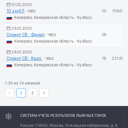
01.02.2020
10 км КЛ
10
159.01
- ЧФО
Кемерово, Кемеровская область - Кузбасс
29.01.2020
Спринт СВ - Финал
26
-
- ЧФО
Кемерово, Кемеровская область - Кузбасс
29.01.2020
Спринт СВ - Квал.
18
221.67
- ЧФО
Кемерово, Кемеровская область - Кузбасс
1-50 из 74 записей
1
2
СИСТЕМА УЧЕТА РЕЗУЛЬТАТОВ ЛЫЖНЫХ ГОНОК
Россия 119992, Москва, Лужнецкая набережная, д. 8