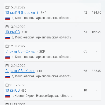
15.01.2022
10 км КЛ (Пеpсьют)
42
191.70
- ЭКР
д. Кононовская, Архангельская область
13.01.2022
10 км СВ
61
162.29
- ЭКР
д. Кононовская, Архангельская область
12.01.2022
Спринт СВ - Финал
65
-
- ЭКР
д. Кононовская, Архангельская область
12.01.2022
Спринт СВ - Квал.
65
235.82
- ЭКР
д. Кононовская, Архангельская область
23.12.2021
10 км СВ
10
-
- ВС
г. Новосибирск, Новосибирская область
21.12.2021