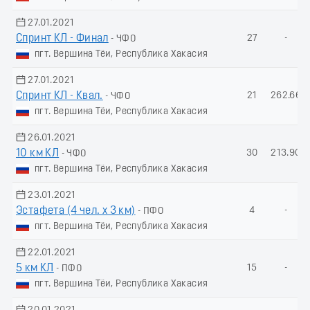
27.01.2021
Спринт КЛ - Финал
27
-
- ЧФО
пгт. Вершина Тёи, Республика Хакасия
27.01.2021
Спринт КЛ - Квал.
21
262.66
- ЧФО
пгт. Вершина Тёи, Республика Хакасия
26.01.2021
10 км КЛ
30
213.90
- ЧФО
пгт. Вершина Тёи, Республика Хакасия
23.01.2021
Эстафета (4 чел. х 3 км)
4
-
- ПФО
пгт. Вершина Тёи, Республика Хакасия
22.01.2021
5 км КЛ
15
-
- ПФО
пгт. Вершина Тёи, Республика Хакасия