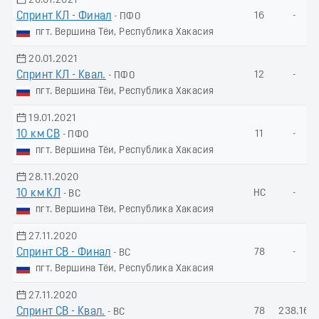
20.01.2021
Спринт КЛ - Финал
16
-
- ПФО
пгт. Вершина Тёи, Республика Хакасия
20.01.2021
Спринт КЛ - Квал.
12
-
- ПФО
пгт. Вершина Тёи, Республика Хакасия
19.01.2021
10 км СВ
11
-
- ПФО
пгт. Вершина Тёи, Республика Хакасия
28.11.2020
10 км КЛ
НС
-
- ВС
пгт. Вершина Тёи, Республика Хакасия
27.11.2020
Спринт СВ - Финал
78
-
- ВС
пгт. Вершина Тёи, Республика Хакасия
27.11.2020
Спринт СВ - Квал.
78
238.16
- ВС