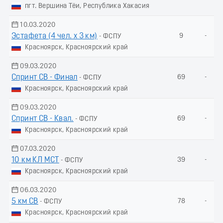
пгт. Вершина Тёи, Республика Хакасия
10.03.2020
Эстафета (4 чел. х 3 км)
9
-
- ФСПУ
Красноярск, Красноярский край
09.03.2020
Спринт СВ - Финал
69
-
- ФСПУ
Красноярск, Красноярский край
09.03.2020
Спринт СВ - Квал.
69
-
- ФСПУ
Красноярск, Красноярский край
07.03.2020
10 км КЛ МСТ
39
-
- ФСПУ
Красноярск, Красноярский край
06.03.2020
5 км СВ
78
-
- ФСПУ
Красноярск, Красноярский край