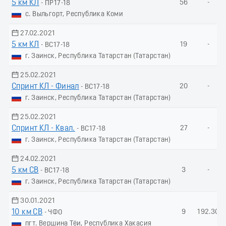
5 км КЛ
56
-
- ПР17-18
с. Выльгорт, Республика Коми
27.02.2021
5 км КЛ
19
-
- ВС17-18
г. Заинск, Республика Татарстан (Татарстан)
25.02.2021
Спринт КЛ - Финал
20
-
- ВС17-18
г. Заинск, Республика Татарстан (Татарстан)
25.02.2021
Спринт КЛ - Квал.
27
-
- ВС17-18
г. Заинск, Республика Татарстан (Татарстан)
24.02.2021
5 км СВ
3
-
- ВС17-18
г. Заинск, Республика Татарстан (Татарстан)
30.01.2021
10 км СВ
9
192.30
- ЧФО
пгт. Вершина Тёи, Республика Хакасия