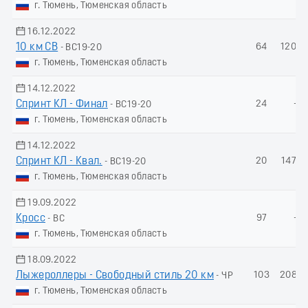
г. Тюмень, Тюменская область
16.12.2022
10 км СВ
64
120.6
- ВС19-20
г. Тюмень, Тюменская область
14.12.2022
Спринт КЛ - Финал
24
-
- ВС19-20
г. Тюмень, Тюменская область
14.12.2022
Спринт КЛ - Квал.
20
147.0
- ВС19-20
г. Тюмень, Тюменская область
19.09.2022
Кросс
97
-
- ВС
г. Тюмень, Тюменская область
18.09.2022
Лыжероллеры - Свободный стиль 20 км
103
208.0
- ЧР
г. Тюмень, Тюменская область