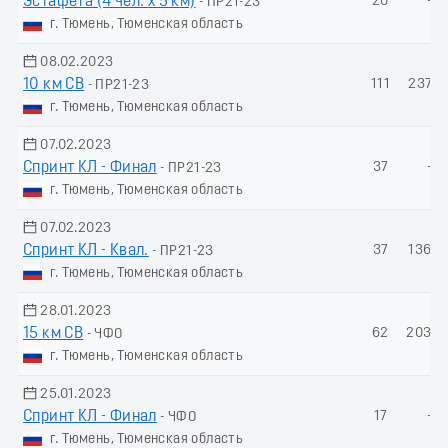
Эстафета (4 чел. х 5 км)
20
-
- ПР21-23
г. Тюмень, Тюменская область
08.02.2023
10 км СВ
111
237.3
- ПР21-23
г. Тюмень, Тюменская область
07.02.2023
Спринт КЛ - Финал
37
-
- ПР21-23
г. Тюмень, Тюменская область
07.02.2023
Спринт КЛ - Квал.
37
136.1
- ПР21-23
г. Тюмень, Тюменская область
28.01.2023
15 км СВ
62
203.5
- ЧФО
г. Тюмень, Тюменская область
25.01.2023
Спринт КЛ - Финал
17
-
- ЧФО
г. Тюмень, Тюменская область