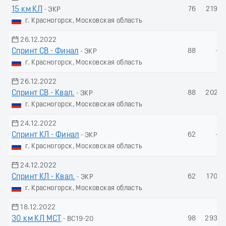
15 км КЛ
76
219.1
- ЭКР
г. Красногорск, Московская область
26.12.2022
Спринт СВ - Финал
88
-
- ЭКР
г. Красногорск, Московская область
26.12.2022
Спринт СВ - Квал.
88
202.7
- ЭКР
г. Красногорск, Московская область
24.12.2022
Спринт КЛ - Финал
62
-
- ЭКР
г. Красногорск, Московская область
24.12.2022
Спринт КЛ - Квал.
62
170.7
- ЭКР
г. Красногорск, Московская область
18.12.2022
30 км КЛ МСТ
98
293.3
- ВС19-20