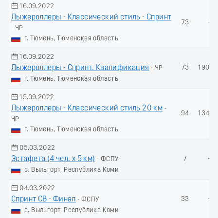
16.09.2022
Лыжероллеры - Классический стиль - Спринт
73
-
- ЧР
г. Тюмень, Тюменская область
16.09.2022
Лыжероллеры - Спринт. Квалификация
73
190.9
- ЧР
г. Тюмень, Тюменская область
15.09.2022
Лыжероллеры - Классический стиль 20 км
-
94
134.8
ЧР
г. Тюмень, Тюменская область
05.03.2022
Эстафета (4 чел. х 5 км)
7
-
- ФСПУ
с. Выльгорт, Республика Коми
04.03.2022
Спринт СВ - Финал
33
-
- ФСПУ
с. Выльгорт, Республика Коми