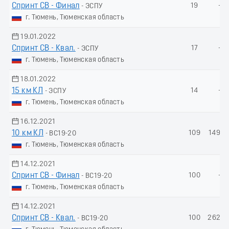
Спринт СВ - Финал
19
-
- ЭСПУ
г. Тюмень, Тюменская область
19.01.2022
Спринт СВ - Квал.
17
-
- ЭСПУ
г. Тюмень, Тюменская область
18.01.2022
15 км КЛ
14
-
- ЭСПУ
г. Тюмень, Тюменская область
16.12.2021
10 км КЛ
109
149.0
- ВС19-20
г. Тюмень, Тюменская область
14.12.2021
Спринт СВ - Финал
100
-
- ВС19-20
г. Тюмень, Тюменская область
14.12.2021
Спринт СВ - Квал.
100
262.3
- ВС19-20