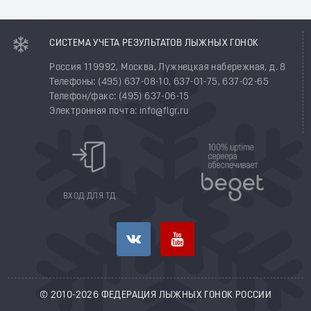
СИСТЕМА УЧЕТА РЕЗУЛЬТАТОВ ЛЫЖНЫХ ГОНОК
Россия 119992, Москва, Лужнецкая набережная, д. 8
Телефоны: (495) 637-08-10, 637-01-75, 637-02-65
Телефон/факс: (495) 637-06-15
Электронная почта: info@flgr.ru
ВХОД ДЛЯ ТД
© 2010-2026 ФЕДЕРАЦИЯ ЛЫЖНЫХ ГОНОК РОССИИ