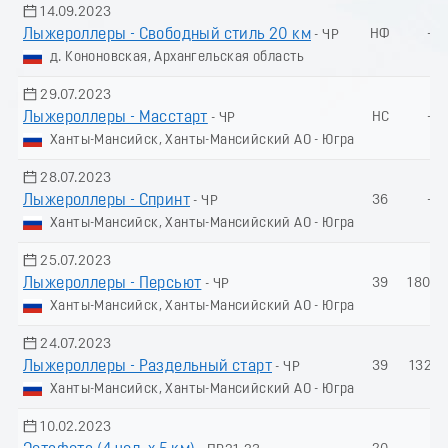
14.09.2023
Лыжероллеры - Свободный стиль 20 км
НФ
-
- ЧР
д. Кононовская, Архангельская область
29.07.2023
Лыжероллеры - Масстарт
НС
-
- ЧР
Ханты-Мансийск, Ханты-Мансийский АО - Югра
28.07.2023
Лыжероллеры - Спринт
36
-
- ЧР
Ханты-Мансийск, Ханты-Мансийский АО - Югра
25.07.2023
Лыжероллеры - Пеpсьют
39
180.9
- ЧР
Ханты-Мансийск, Ханты-Мансийский АО - Югра
24.07.2023
Лыжероллеры - Раздельный старт
39
132.1
- ЧР
Ханты-Мансийск, Ханты-Мансийский АО - Югра
10.02.2023