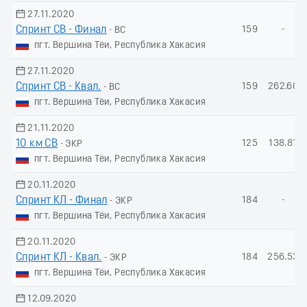
27.11.2020
Спринт СВ - Финал
159
-
- ВС
пгт. Вершина Тёи, Республика Хакасия
27.11.2020
Спринт СВ - Квал.
159
262.60
- ВС
пгт. Вершина Тёи, Республика Хакасия
21.11.2020
10 км СВ
125
138.81
- ЭКР
пгт. Вершина Тёи, Республика Хакасия
20.11.2020
Спринт КЛ - Финал
184
-
- ЭКР
пгт. Вершина Тёи, Республика Хакасия
20.11.2020
Спринт КЛ - Квал.
184
256.53
- ЭКР
пгт. Вершина Тёи, Республика Хакасия
12.09.2020