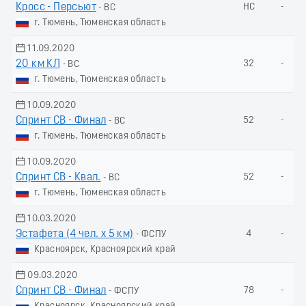
Кросс - Персьют
НС
-
- ВС
г. Тюмень, Тюменская область
11.09.2020
20 км КЛ
32
-
- ВС
г. Тюмень, Тюменская область
10.09.2020
Спринт СВ - Финал
52
-
- ВС
г. Тюмень, Тюменская область
10.09.2020
Спринт СВ - Квал.
52
-
- ВС
г. Тюмень, Тюменская область
10.03.2020
Эстафета (4 чел. х 5 км)
4
-
- ФСПУ
Красноярск, Красноярский край
09.03.2020
Спринт СВ - Финал
78
-
- ФСПУ