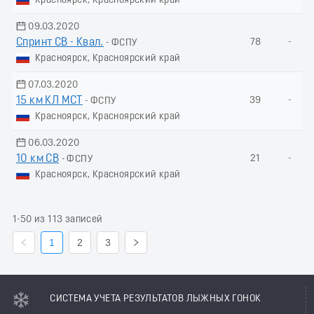
Красноярск, Красноярский край
09.03.2020
Спринт СВ - Квал.
78
-
- ФСПУ
Красноярск, Красноярский край
07.03.2020
15 км КЛ МСТ
39
-
- ФСПУ
Красноярск, Красноярский край
06.03.2020
10 км СВ
21
-
- ФСПУ
Красноярск, Красноярский край
1-50 из 113 записей
1
2
3
СИСТЕМА УЧЕТА РЕЗУЛЬТАТОВ ЛЫЖНЫХ ГОНОК