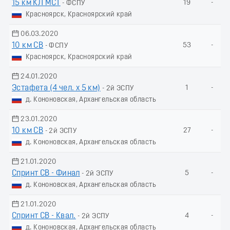
15 км КЛ МСТ
19
-
- ФСПУ
Красноярск, Красноярский край
06.03.2020
10 км СВ
53
-
- ФСПУ
Красноярск, Красноярский край
24.01.2020
Эстафета (4 чел. х 5 км)
1
-
- 2й ЭСПУ
д. Кононовская, Архангельская область
23.01.2020
10 км СВ
27
-
- 2й ЭСПУ
д. Кононовская, Архангельская область
21.01.2020
Спринт СВ - Финал
5
-
- 2й ЭСПУ
д. Кононовская, Архангельская область
21.01.2020
Спринт СВ - Квал.
4
-
- 2й ЭСПУ
д. Кононовская, Архангельская область