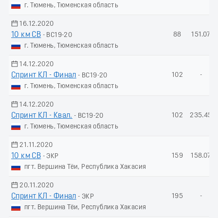
г. Тюмень, Тюменская область
16.12.2020
10 км СВ
88
151.07
- ВС19-20
г. Тюмень, Тюменская область
14.12.2020
Спринт КЛ - Финал
102
-
- ВС19-20
г. Тюмень, Тюменская область
14.12.2020
Спринт КЛ - Квал.
102
235.45
- ВС19-20
г. Тюмень, Тюменская область
21.11.2020
10 км СВ
159
158.07
- ЭКР
пгт. Вершина Тёи, Республика Хакасия
20.11.2020
Спринт КЛ - Финал
195
-
- ЭКР
пгт. Вершина Тёи, Республика Хакасия