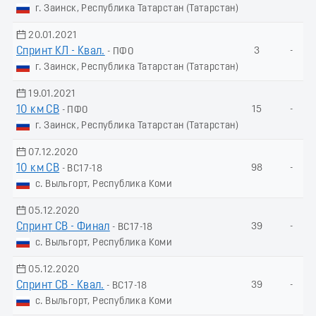
г. Заинск, Республика Татарстан (Татарстан)
20.01.2021
Спринт КЛ - Квал.
3
-
- ПФО
г. Заинск, Республика Татарстан (Татарстан)
19.01.2021
10 км СВ
15
-
- ПФО
г. Заинск, Республика Татарстан (Татарстан)
07.12.2020
10 км СВ
98
-
- ВС17-18
с. Выльгорт, Республика Коми
05.12.2020
Спринт СВ - Финал
39
-
- ВС17-18
с. Выльгорт, Республика Коми
05.12.2020
Спринт СВ - Квал.
39
-
- ВС17-18
с. Выльгорт, Республика Коми