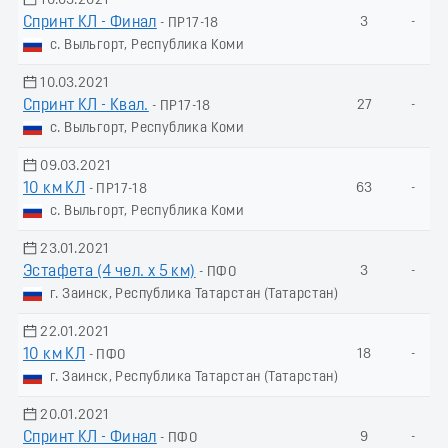
10.03.2021
Спринт КЛ - Финал
3
-
- ПР17-18
с. Выльгорт, Республика Коми
10.03.2021
Спринт КЛ - Квал.
27
-
- ПР17-18
с. Выльгорт, Республика Коми
09.03.2021
10 км КЛ
63
-
- ПР17-18
с. Выльгорт, Республика Коми
23.01.2021
Эстафета (4 чел. х 5 км)
3
-
- ПФО
г. Заинск, Республика Татарстан (Татарстан)
22.01.2021
10 км КЛ
18
-
- ПФО
г. Заинск, Республика Татарстан (Татарстан)
20.01.2021
Спринт КЛ - Финал
9
-
- ПФО